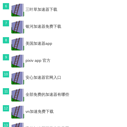
6
三叶草加速器下载
7
银河加速器免费下载
8
美国加速器app
9
pixiv app 官方
10
安心加速器官网入口
11
全部免费的加速器有哪些
12
vn加速免费下载
13