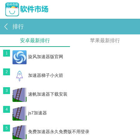
排行
安卓最新排行
苹果最新排行
1
旋风加速器版官网
2
加速器梯子小火箭
3
速帆加速器下载安装
4
js7加速器
5
免费加速器永久免费版不用登录