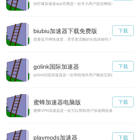
快柠檬加速器app官网是一款专为用户提供网络加速和VPN隐
biubiu加速器下载免费版
下载
想要提升网络速度，享受更流畅的在线体验吗？赶快下载免费版
golink国际加速器
下载
golink回国加速器是一款帮助海外用户畅游互联网、加速回国访
蜜蜂加速器电脑版
下载
蜜蜂VPN加速器是一款可以帮助用户加速网络速度，保护隐私
playmods加速器
下载