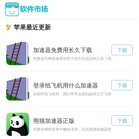
苹果最近更新
加速器免费用长久下载
下载
想要提升网络速度却苦于找不到适合的工具？现在有一款加速器
登录纸飞机用什么加速器
下载
在制作纸飞机时，我们常常会想到如何让它飞得更远更快。除了
熊猫加速器正版
下载
想要在网络世界中畅快冲浪，试试熊猫加速器吧！免费下载安装