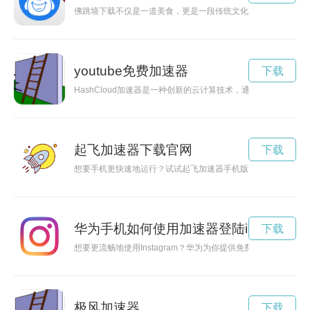
佛跳墙下载不仅是一道美食，更是一段传统文化的传承和故事的
youtube免费加速器
下载
HashCloud加速器是一种创新的云计算技术，通过优化加速数
起飞加速器下载官网
下载
想要手机更快速地运行？试试起飞加速器手机版吧！这款应用能
华为手机如何使用加速器登陆ins
下载
想要更流畅地使用Instagram？华为为你提供免费加速器服务
极风加速器
下载