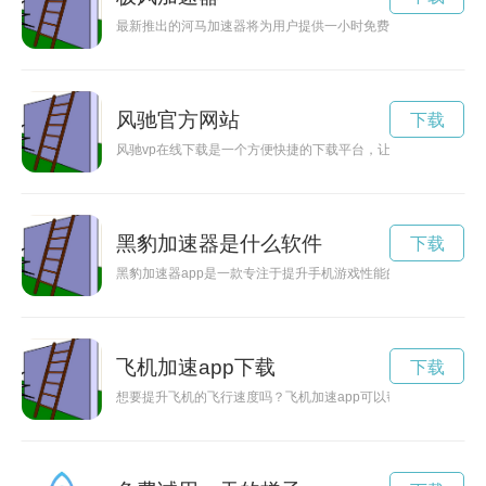
最新推出的河马加速器将为用户提供一小时免费试用体验，让您
风驰官方网站
下载
风驰vp在线下载是一个方便快捷的下载平台，让用户可以随时
黑豹加速器是什么软件
下载
黑豹加速器app是一款专注于提升手机游戏性能的应用程序，
飞机加速app下载
下载
想要提升飞机的飞行速度吗？飞机加速app可以帮助您实现！点