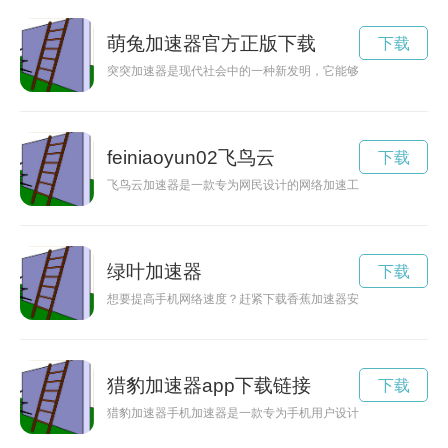
萌兔加速器官方正版下载
下载
突突加速器是现代社会中的一种新发明，它能够让生活过得更加
feiniaoyun02飞鸟云
下载
飞鸟云加速器是一款专为网民设计的网络加速工具，能够帮助用
绿叶加速器
下载
想要提高手机网络速度？赶紧下载香蕉加速器安卓版，让你畅享
猎豹加速器app下载链接
下载
猎豹加速器手机加速器是一款专为手机用户设计的加速工具，通