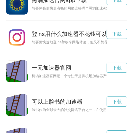
黑洞加速官网app下载
下载
想要体验更快更流畅的网络连接吗？黑洞加速App是你的最佳选
登ins用什么加速器不花钱可以用
下载
想要更快速地登ins并畅享网络体验，但又不想花钱购买加速器
一元加速器官网
下载
机场加速器官网是一个专注于提供机场加速器产品和服务的在线
可以上脸书的加速器
下载
脸书作为全球最大的社交网络平台之一，在使用过程中可能会出