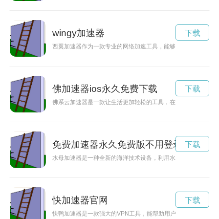
wingy加速器
下载
西翼加速器作为一款专业的网络加速工具，能够帮助用户在网络
佛加速器ios永久免费下载
下载
佛系云加速器是一款让生活更加轻松的工具，在快节奏的生活中
免费加速器永久免费版不用登录
下载
水母加速器是一种全新的海洋技术设备，利用水母的生物特性来
快加速器官网
下载
快鸭加速器是一款强大的VPN工具，能帮助用户畅游海外网络