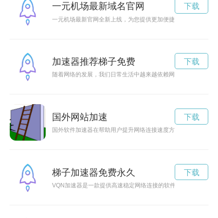
一元机场最新域名官网
下载
一元机场最新官网全新上线，为您提供更加便捷的航班查询和特
加速器推荐梯子免费
下载
随着网络的发展，我们日常生活中越来越依赖网络，但是在某些
国外网站加速
下载
国外软件加速器在帮助用户提升网络连接速度方面扮演着重要角
梯子加速器免费永久
下载
VQN加速器是一款提供高速稳定网络连接的软件，能够帮助用