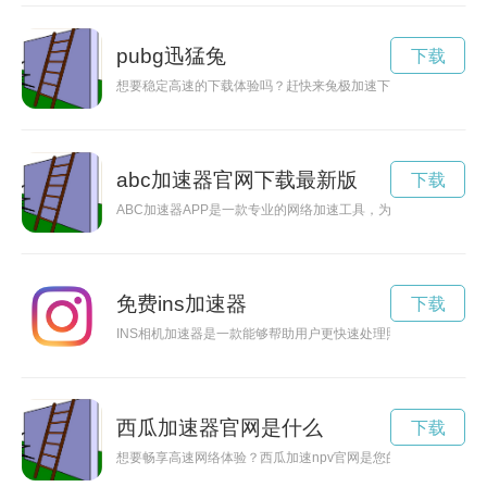
pubg迅猛兔
下载
想要稳定高速的下载体验吗？赶快来兔极加速下载官网，让你畅
abc加速器官网下载最新版
下载
ABC加速器APP是一款专业的网络加速工具，为用户提供快速
免费ins加速器
下载
INS相机加速器是一款能够帮助用户更快速处理照片的工具，让
西瓜加速器官网是什么
下载
想要畅享高速网络体验？西瓜加速npv官网是您的不二之选！