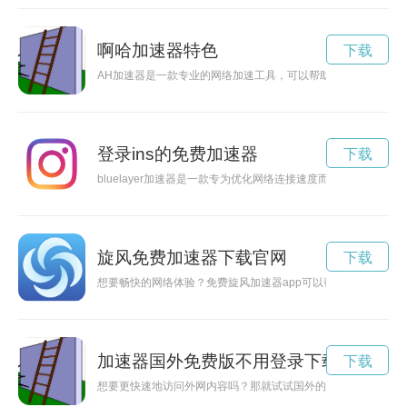
啊哈加速器特色
下载
AH加速器是一款专业的网络加速工具，可以帮助用户提升网络
登录ins的免费加速器
下载
bluelayer加速器是一款专为优化网络连接速度而设计的工
旋风免费加速器下载官网
下载
想要畅快的网络体验？免费旋风加速器app可以帮助您实现更快
加速器国外免费版不用登录下载
下载
想要更快速地访问外网内容吗？那就试试国外的加速器免费版吧