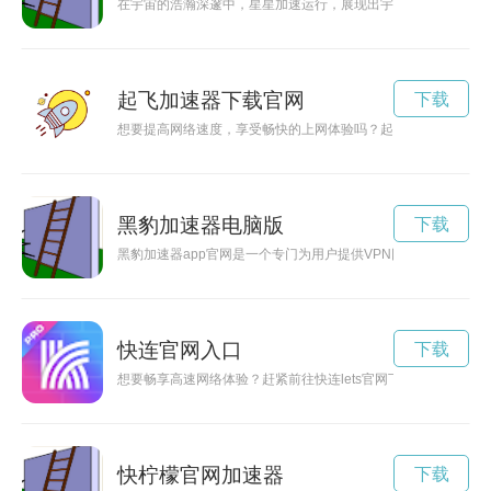
在宇宙的浩瀚深邃中，星星加速运行，展现出宇宙的神秘和壮美
起飞加速器下载官网
下载
想要提高网络速度，享受畅快的上网体验吗？起飞加速器是您的
黑豹加速器电脑版
下载
黑豹加速器app官网是一个专门为用户提供VPN网络加速服务
快连官网入口
下载
想要畅享高速网络体验？赶紧前往快连lets官网下载最新版本，
快柠檬官网加速器
下载