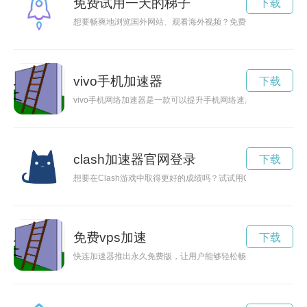
免费试用一天的梯子
下载
想要畅爽地浏览国外网站、观看海外视频？免费加速梯子试用将
vivo手机加速器
下载
vivo手机网络加速器是一款可以提升手机网络速度和稳定性的
clash加速器官网登录
下载
想要在Clash游戏中取得更好的成绩吗？试试用Clash加速
免费vps加速
下载
快连加速器推出永久免费版，让用户能够轻松畅游网络世界，速