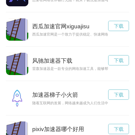
想要在网络世界畅行无阻？就来下载优途加速App吧！官网提供
西瓜加速官网xiguajisu
下载
西瓜加速官网是一个致力于提供稳定、快速网络加速服务的平台
风驰加速器下载
下载
雷轰加速器是一款专业的网络加速工具，能够帮助用户实现高速
加速器梯子小火箭
下载
随着互联网的发展，网络越来越成为人们生活中不可或缺的一部
pixiv加速器哪个好用
下载