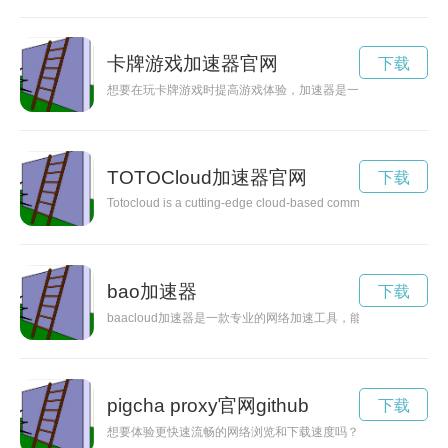
卡牌游戏加速器官网
下载
想要在玩卡牌游戏时提高游戏体验，加速器是一个不错的选择。
TOTOCloud加速器官网
下载
Totocloud is a cutting-edge cloud-based communication platfor
bao加速器
下载
baacloud加速器是一款专业的网络加速工具，能够帮助用户
pigcha proxy官网github
下载
想要体验更快速流畅的网络浏览和下载速度吗？Pigcha Pro