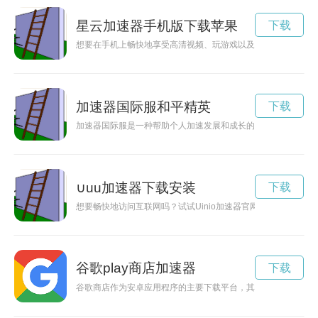
星云加速器手机版下载苹果
下载
想要在手机上畅快地享受高清视频、玩游戏以及浏览网页吗？那
加速器国际服和平精英
下载
加速器国际服是一种帮助个人加速发展和成长的平台，致力于探
∪uu加速器下载安装
下载
想要畅快地访问互联网吗？试试Uinio加速器官网，让你在网络
谷歌play商店加速器
下载
谷歌商店作为安卓应用程序的主要下载平台，其下载速度直接影