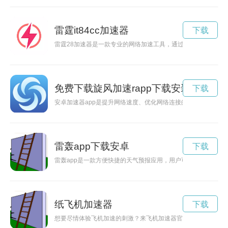
雷霆it84cc加速器
下载
雷霆28加速器是一款专业的网络加速工具，通过优化网络环境
免费下载旋风加速rapp下载安装
下载
安卓加速器app是提升网络速度、优化网络连接的利器。通过下
雷轰app下载安卓
下载
雷轰app是一款方便快捷的天气预报应用，用户可以通过该ap
纸飞机加速器
下载
想要尽情体验飞机加速的刺激？来飞机加速器官网吧！这里有最