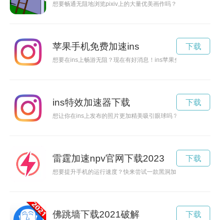
想要畅通无阻地浏览pixiv上的大量优美画作吗？那就赶紧找
苹果手机免费加速ins
下载
想要在ins上畅游无阻？现在有好消息！ins苹果免费永久加速
ins特效加速器下载
下载
想让你在ins上发布的照片更加精美吸引眼球吗？不妨尝试一下免
雷霆加速npv官网下载2023
下载
想要提升手机的运行速度？快来尝试一款黑洞加速器app吧！
佛跳墙下载2021破解
下载