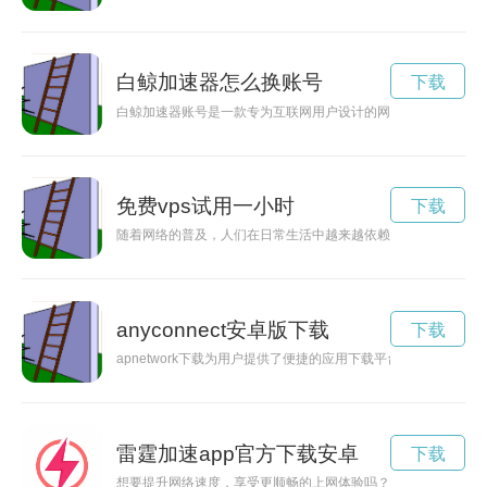
白鲸加速器怎么换账号
下载
白鲸加速器账号是一款专为互联网用户设计的网络加速工具，通
免费vps试用一小时
下载
随着网络的普及，人们在日常生活中越来越依赖网络。但是网络
anyconnect安卓版下载
下载
apnetwork下载为用户提供了便捷的应用下载平台，让您的设
雷霆加速app官方下载安卓
下载
想要提升网络速度，享受更顺畅的上网体验吗？雷霆加速器是一