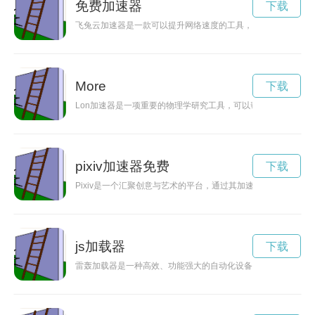
免费加速器
下载
飞兔云加速器是一款可以提升网络速度的工具，通过其优质的服
More
下载
Lon加速器是一项重要的物理学研究工具，可以帮助科学家们更
pixiv加速器免费
下载
Pixiv是一个汇聚创意与艺术的平台，通过其加速器功能，用
js加载器
下载
雷轰加载器是一种高效、功能强大的自动化设备，能够帮助用户