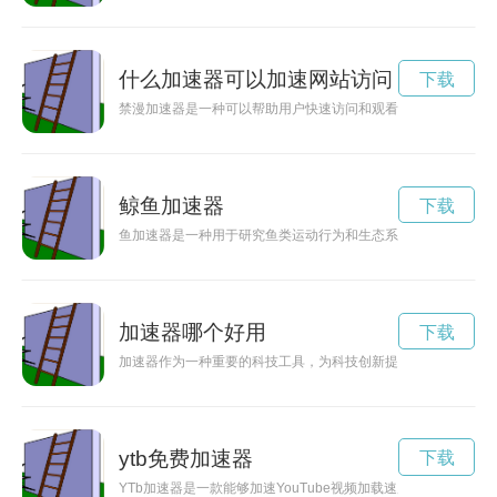
什么加速器可以加速网站访问
下载
禁漫加速器是一种可以帮助用户快速访问和观看禁漫的工具，让
鲸鱼加速器
下载
鱼加速器是一种用于研究鱼类运动行为和生态系统的先进设备，
加速器哪个好用
下载
加速器作为一种重要的科技工具，为科技创新提供了强大的动力
ytb免费加速器
下载
YTb加速器是一款能够加速YouTube视频加载速度的工具，