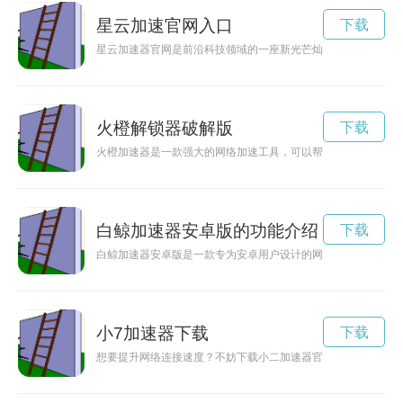
星云加速官网入口
下载
星云加速器官网是前沿科技领域的一座新光芒灿烂之地，为您提
火橙解锁器破解版
下载
火橙加速器是一款强大的网络加速工具，可以帮助用户快速提升
白鲸加速器安卓版的功能介绍
下载
白鲸加速器安卓版是一款专为安卓用户设计的网络加速工具，能
小7加速器下载
下载
想要提升网络连接速度？不妨下载小二加速器官网提供的最新版