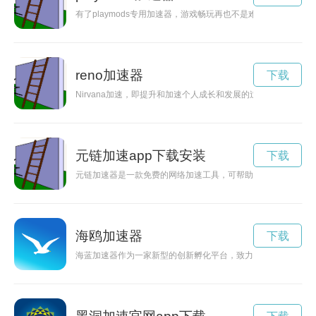
有了playmods专用加速器，游戏畅玩再也不是难题。快来体
reno加速器
下载
Nirvana加速，即提升和加速个人成长和发展的过程，让我们
元链加速app下载安装
下载
元链加速器是一款免费的网络加速工具，可帮助用户提升网络速
海鸥加速器
下载
海蓝加速器作为一家新型的创新孵化平台，致力于推动科技领域