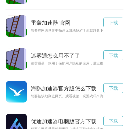
雷轰加速器 官网
下载
想要在网络世界中畅通无阻地畅游？那就赶紧下载雷轰加速器ap
迷雾通怎么用不了了
下载
迷雾通是一款用于保护用户隐私的应用，最近推出了破解版，让
海鸥加速器官方版怎么下载
下载
想要畅快地浏览网页、观看视频、玩游戏吗？海鸥加速器最新版
优途加速器电脑版官方下载
下载