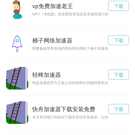
vp免费加速老王
下载
NPV（净现值）是衡量投资项目是否值得进行的重要指标，提高
梯子网络加速器
下载
想要畅游世界各地的网站和应用吗？梯子加速器app可以帮助您
轻蜂加速器
下载
狗急加速器官方正版让您的狗狗在奔跑时更快乐、更自由！快来
快舟加速器下载安装免费
下载
本文将详细介绍如何下载安装快舟加速器，让您享受更快速、安