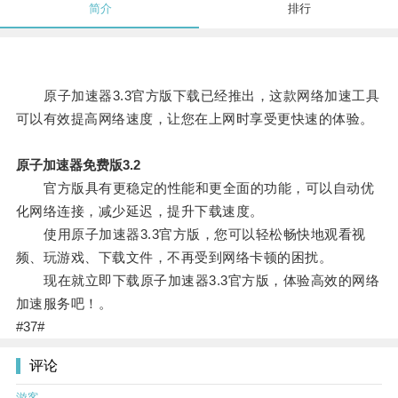
简介
排行
原子加速器3.3官方版下载已经推出，这款网络加速工具
可以有效提高网络速度，让您在上网时享受更快速的体验。
原子加速器免费版3.2
官方版具有更稳定的性能和更全面的功能，可以自动优
化网络连接，减少延迟，提升下载速度。
使用原子加速器3.3官方版，您可以轻松畅快地观看视
频、玩游戏、下载文件，不再受到网络卡顿的困扰。
现在就立即下载原子加速器3.3官方版，体验高效的网络
加速服务吧！。
#37#
评论
游客