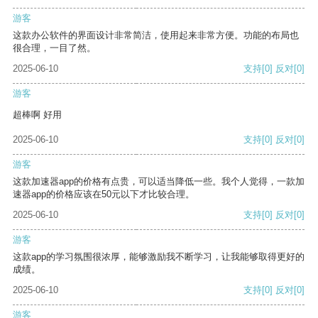
游客
这款办公软件的界面设计非常简洁，使用起来非常方便。功能的布局也
很合理，一目了然。
2025-06-10
支持
[0]
反对
[0]
游客
超棒啊 好用
2025-06-10
支持
[0]
反对
[0]
游客
这款加速器app的价格有点贵，可以适当降低一些。我个人觉得，一款加
速器app的价格应该在50元以下才比较合理。
2025-06-10
支持
[0]
反对
[0]
游客
这款app的学习氛围很浓厚，能够激励我不断学习，让我能够取得更好的
成绩。
2025-06-10
支持
[0]
反对
[0]
游客