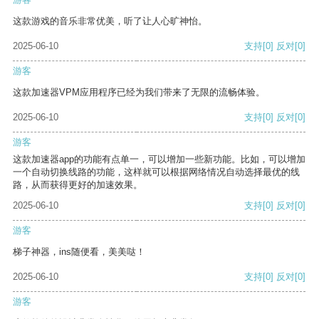
这款游戏的音乐非常优美，听了让人心旷神怡。
2025-06-10
支持
[0]
反对
[0]
游客
这款加速器VPM应用程序已经为我们带来了无限的流畅体验。
2025-06-10
支持
[0]
反对
[0]
游客
这款加速器app的功能有点单一，可以增加一些新功能。比如，可以增加
一个自动切换线路的功能，这样就可以根据网络情况自动选择最优的线
路，从而获得更好的加速效果。
2025-06-10
支持
[0]
反对
[0]
游客
梯子神器，ins随便看，美美哒！
2025-06-10
支持
[0]
反对
[0]
游客