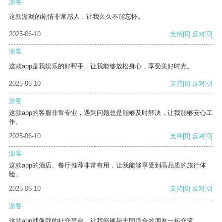
游客
这款游戏的剧情非常感人，让我久久不能忘怀。
2025-06-10
支持
[0]
反对
[0]
游客
这款app是我娱乐的好帮手，让我能够放松身心，享受美好时光。
2025-06-10
支持
[0]
反对
[0]
游客
这款app的客服非常专业，遇到问题总是能够及时解决，让我能够安心工
作。
2025-06-10
支持
[0]
反对
[0]
游客
这款app的酒店、餐厅推荐非常有用，让我能够享受到高品质的旅行体
验。
2025-06-10
支持
[0]
反对
[0]
游客
这款app就像我的社交平台，让我能够与志同道合的朋友一起交流。