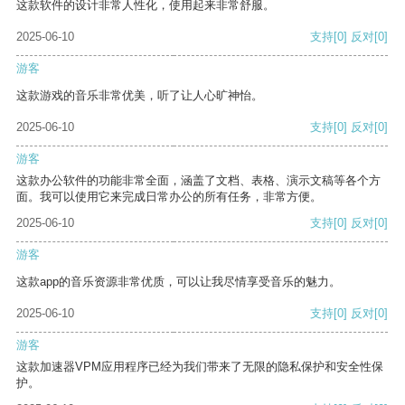
这款软件的设计非常人性化，使用起来非常舒服。
2025-06-10
支持
[0]
反对
[0]
游客
这款游戏的音乐非常优美，听了让人心旷神怡。
2025-06-10
支持
[0]
反对
[0]
游客
这款办公软件的功能非常全面，涵盖了文档、表格、演示文稿等各个方
面。我可以使用它来完成日常办公的所有任务，非常方便。
2025-06-10
支持
[0]
反对
[0]
游客
这款app的音乐资源非常优质，可以让我尽情享受音乐的魅力。
2025-06-10
支持
[0]
反对
[0]
游客
这款加速器VPM应用程序已经为我们带来了无限的隐私保护和安全性保
护。