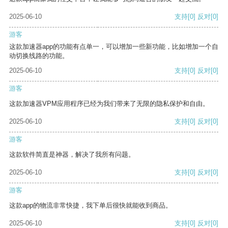
2025-06-10
支持
[0]
反对
[0]
游客
这款加速器app的功能有点单一，可以增加一些新功能，比如增加一个自
动切换线路的功能。
2025-06-10
支持
[0]
反对
[0]
游客
这款加速器VPM应用程序已经为我们带来了无限的隐私保护和自由。
2025-06-10
支持
[0]
反对
[0]
游客
这款软件简直是神器，解决了我所有问题。
2025-06-10
支持
[0]
反对
[0]
游客
这款app的物流非常快捷，我下单后很快就能收到商品。
2025-06-10
支持
[0]
反对
[0]