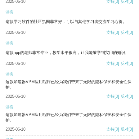
2025-06-10
支持
[0]
反对
[0]
游客
这款学习软件的社区氛围非常好，可以与其他学习者交流学习心得。
2025-06-10
支持
[0]
反对
[0]
游客
这款app的老师非常专业，教学水平很高，让我能够学到实用的知识。
2025-06-10
支持
[0]
反对
[0]
游客
这款加速器VPM应用程序已经为我们带来了无限的隐私保护和安全性保
护。
2025-06-10
支持
[0]
反对
[0]
游客
这款加速器VPM应用程序已经为我们带来了无限的隐私保护和安全性保
护。
2025-06-10
支持
[0]
反对
[0]