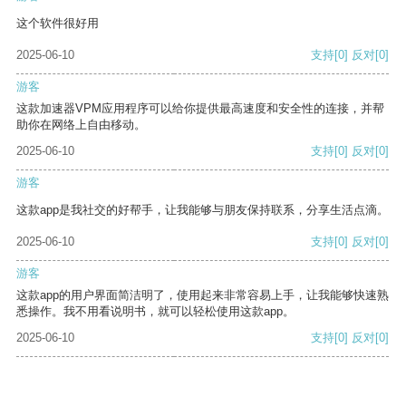
这个软件很好用
2025-06-10
支持
[0]
反对
[0]
游客
这款加速器VPM应用程序可以给你提供最高速度和安全性的连接，并帮
助你在网络上自由移动。
2025-06-10
支持
[0]
反对
[0]
游客
这款app是我社交的好帮手，让我能够与朋友保持联系，分享生活点滴。
2025-06-10
支持
[0]
反对
[0]
游客
这款app的用户界面简洁明了，使用起来非常容易上手，让我能够快速熟
悉操作。我不用看说明书，就可以轻松使用这款app。
2025-06-10
支持
[0]
反对
[0]