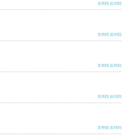
支持
[0]
反对
[0]
支持
[0]
反对
[0]
支持
[0]
反对
[0]
支持
[0]
反对
[0]
支持
[0]
反对
[0]