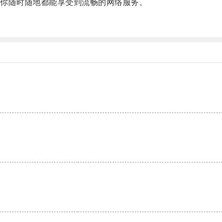
你随时随地都能享受到流畅的网络服务。
。