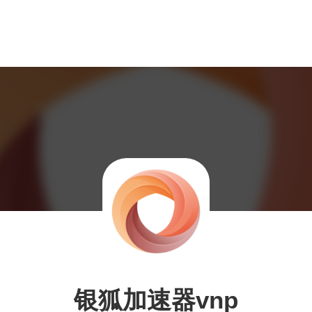
银狐加速器vnp