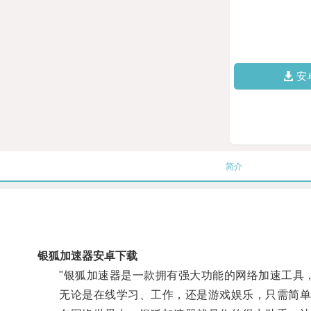
安
简介
银狐加速器安卓下载
"银狐加速器是一款拥有强大功能的网络加速工具，
无论是在线学习、工作，还是游戏娱乐，只需简单的