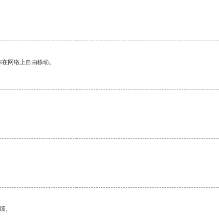
你在网络上自由移动。
绩。