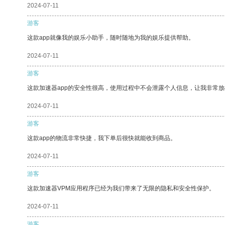
2024-07-11
游客
这款app就像我的娱乐小助手，随时随地为我的娱乐提供帮助。
2024-07-11
游客
这款加速器app的安全性很高，使用过程中不会泄露个人信息，让我非常放
2024-07-11
游客
这款app的物流非常快捷，我下单后很快就能收到商品。
2024-07-11
游客
这款加速器VPM应用程序已经为我们带来了无限的隐私和安全性保护。
2024-07-11
游客