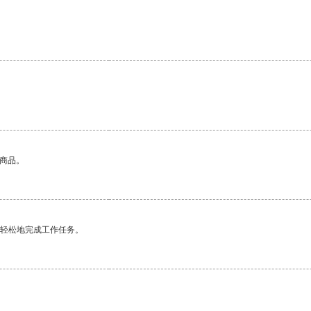
的商品。
更轻松地完成工作任务。