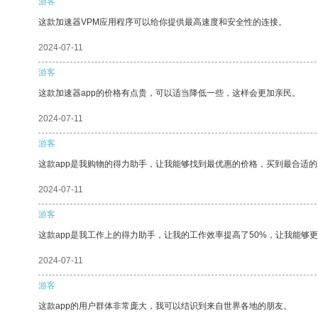
游客
这款加速器VPM应用程序可以给你提供最高速度和安全性的连接。
2024-07-11
游客
这款加速器app的价格有点贵，可以适当降低一些，这样会更加亲民。
2024-07-11
游客
这款app是我购物的得力助手，让我能够找到最优惠的价格，买到最合适
2024-07-11
游客
这款app是我工作上的得力助手，让我的工作效率提高了50%，让我能够
2024-07-11
游客
这款app的用户群体非常庞大，我可以结识到来自世界各地的朋友。