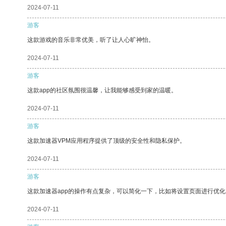
2024-07-11
游客
这款游戏的音乐非常优美，听了让人心旷神怡。
2024-07-11
游客
这款app的社区氛围很温馨，让我能够感受到家的温暖。
2024-07-11
游客
这款加速器VPM应用程序提供了顶级的安全性和隐私保护。
2024-07-11
游客
这款加速器app的操作有点复杂，可以简化一下，比如将设置页面进行优化
2024-07-11