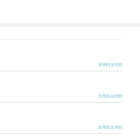
支持
[0]
反对
[0]
支持
[0]
反对
[0]
支持
[0]
反对
[0]