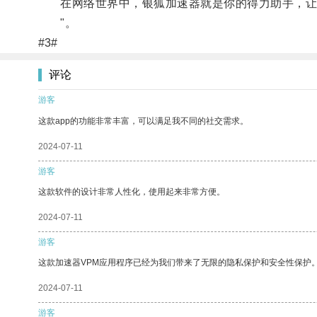
在网络世界中，银狐加速器就是你的得力助手，让
"。
#3#
评论
游客
这款app的功能非常丰富，可以满足我不同的社交需求。
2024-07-11
游客
这款软件的设计非常人性化，使用起来非常方便。
2024-07-11
游客
这款加速器VPM应用程序已经为我们带来了无限的隐私保护和安全性保护
2024-07-11
游客