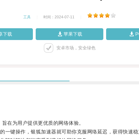
工具
|
时间：2024-07-11
|
卓下载
苹果下载
安卓市场，安全绿色
旨在为用户提供更优质的网络体验。
一键操作，银狐加速器就可助你克服网络延迟，获得快速稳