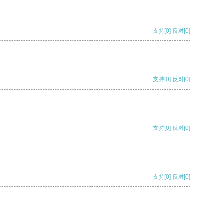
支持
[0]
反对
[0]
支持
[0]
反对
[0]
支持
[0]
反对
[0]
支持
[0]
反对
[0]