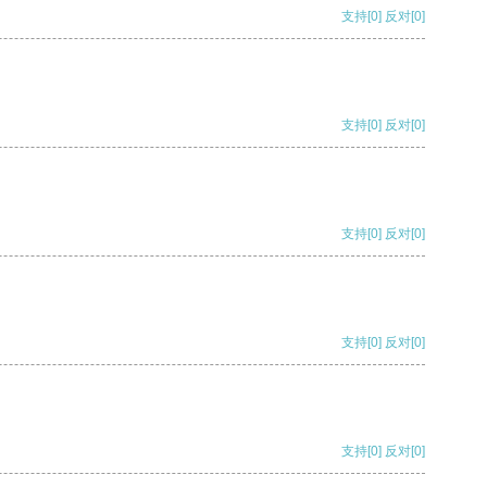
支持
[0]
反对
[0]
支持
[0]
反对
[0]
支持
[0]
反对
[0]
支持
[0]
反对
[0]
支持
[0]
反对
[0]