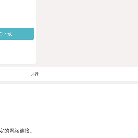
PC下载
排行
定的网络连接。