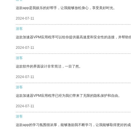
这款app是我娱乐的好帮手，让我能够放松身心，享受美好时光。
2024-07-11
游客
这款加速器VPM应用程序可以给你提供最高速度和安全性的连接，并帮助
2024-07-11
游客
这款软件的界面设计非常简洁，一目了然。
2024-07-11
游客
这款加速器VPM应用程序已经为我们带来了无限的隐私保护和自由。
2024-07-11
游客
这款app的学习氛围很浓厚，能够激励我不断学习，让我能够取得更好的成