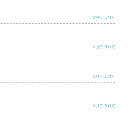
支持
[0]
反对
[0]
支持
[0]
反对
[0]
支持
[0]
反对
[0]
支持
[0]
反对
[0]