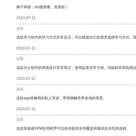
梯子神器，ins随便看，美美哒！
2024-07-11
游客
这款学习软件的学习方式非常灵活，可以根据自己的需求选择学习方式。
2024-07-11
游客
这款办公软件的界面设计非常简洁，使用起来非常方便。功能的布局也很
2024-07-11
游客
这款app就像我的私人导游，带我领略世界各地的美景。
2024-07-11
游客
这款加速器VPM应用程序可以给你提供全球覆盖和最高安全性的连接。