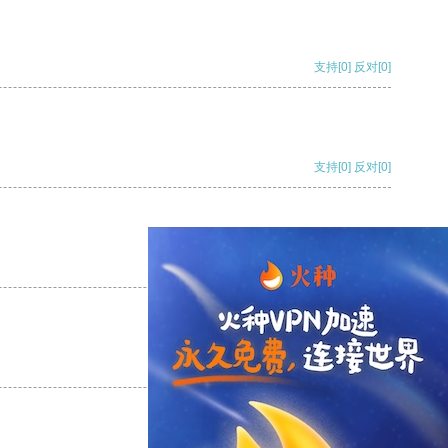
支持
[0]
反对
[0]
支持
[0]
反对
[0]
支持
[0]
反对
[0]
支持
[0]
反对
[0]