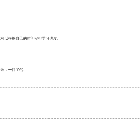
我可以根据自己的时间安排学习进度。
合理，一目了然。