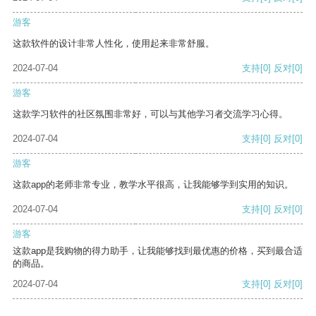
游客
这款软件的设计非常人性化，使用起来非常舒服。
2024-07-04
支持
[0]
反对
[0]
游客
这款学习软件的社区氛围非常好，可以与其他学习者交流学习心得。
2024-07-04
支持
[0]
反对
[0]
游客
这款app的老师非常专业，教学水平很高，让我能够学到实用的知识。
2024-07-04
支持
[0]
反对
[0]
游客
这款app是我购物的得力助手，让我能够找到最优惠的价格，买到最合适
的商品。
2024-07-04
支持
[0]
反对
[0]