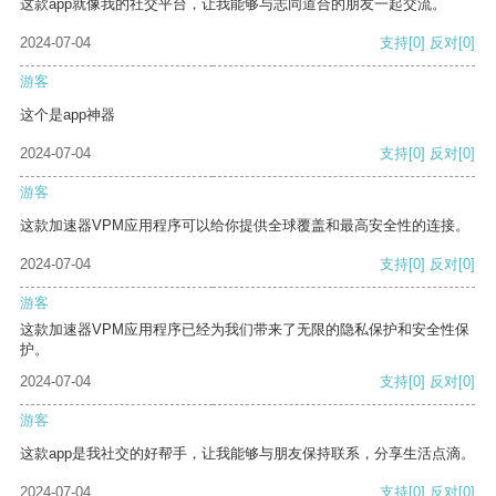
这款app就像我的社交平台，让我能够与志同道合的朋友一起交流。
2024-07-04
支持
[0]
反对
[0]
游客
这个是app神器
2024-07-04
支持
[0]
反对
[0]
游客
这款加速器VPM应用程序可以给你提供全球覆盖和最高安全性的连接。
2024-07-04
支持
[0]
反对
[0]
游客
这款加速器VPM应用程序已经为我们带来了无限的隐私保护和安全性保
护。
2024-07-04
支持
[0]
反对
[0]
游客
这款app是我社交的好帮手，让我能够与朋友保持联系，分享生活点滴。
2024-07-04
支持
[0]
反对
[0]