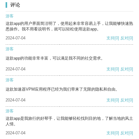
评论
游客
这款app的用户界面简洁明了，使用起来非常容易上手，让我能够快速熟
悉操作。我不用看说明书，就可以轻松使用这款app。
2024-07-04
支持
[0]
反对
[0]
游客
这款app的功能非常丰富，可以满足我不同的社交需求。
2024-07-04
支持
[0]
反对
[0]
游客
这款加速器VPM应用程序已经为我们带来了无限的隐私和自由。
2024-07-04
支持
[0]
反对
[0]
游客
这款app是我旅行的好帮手，让我能够轻松找到目的地，了解当地的风土
人情。
2024-07-04
支持
[0]
反对
[0]