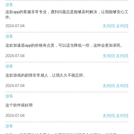
游客
这款app的客服非常专业，遇到问题总是能够及时解决，让我能够安心工
作。
2024-07-04
支持
[0]
反对
[0]
游客
这款加速器app的价格有点贵，可以适当降低一些，这样会更加亲民。
2024-07-04
支持
[0]
反对
[0]
游客
这款游戏的剧情非常感人，让我久久不能忘怀。
2024-07-04
支持
[0]
反对
[0]
游客
这个软件很好用
2024-07-04
支持
[0]
反对
[0]
游客