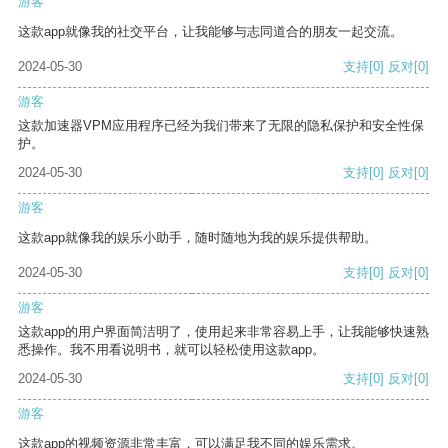
游客
这款app就像我的社交平台，让我能够与志同道合的朋友一起交流。
2024-05-30
支持
[0]
反对
[0]
游客
这款加速器VPM应用程序已经为我们带来了无限的隐私保护和安全性保
护。
2024-05-30
支持
[0]
反对
[0]
游客
这款app就像我的娱乐小助手，随时随地为我的娱乐提供帮助。
2024-05-30
支持
[0]
反对
[0]
游客
这款app的用户界面简洁明了，使用起来非常容易上手，让我能够快速熟
悉操作。我不用看说明书，就可以轻松使用这款app。
2024-05-30
支持
[0]
反对
[0]
游客
这款app的视频资源非常丰富，可以满足我不同的娱乐需求。