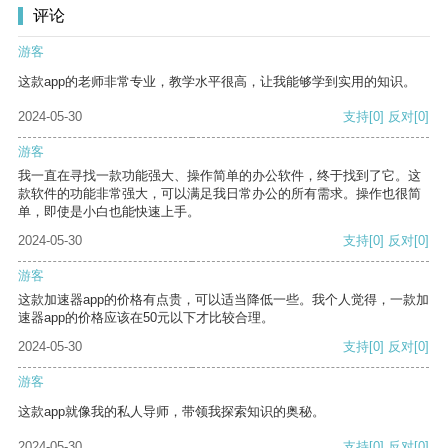
评论
游客
这款app的老师非常专业，教学水平很高，让我能够学到实用的知识。
2024-05-30
支持
[0]
反对
[0]
游客
我一直在寻找一款功能强大、操作简单的办公软件，终于找到了它。这
款软件的功能非常强大，可以满足我日常办公的所有需求。操作也很简
单，即使是小白也能快速上手。
2024-05-30
支持
[0]
反对
[0]
游客
这款加速器app的价格有点贵，可以适当降低一些。我个人觉得，一款加
速器app的价格应该在50元以下才比较合理。
2024-05-30
支持
[0]
反对
[0]
游客
这款app就像我的私人导师，带领我探索知识的奥秘。
2024-05-30
支持
[0]
反对
[0]