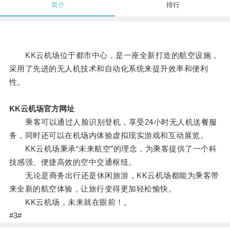
简介
排行
KK云机场位于都市中心，是一座全新打造的航空设施，
采用了先进的无人机技术和自动化系统来提升效率和便利
性。
KK云机场官方网址
乘客可以通过人脸识别登机，享受24小时无人机送餐服
务，同时还可以在机场内体验虚拟现实游戏和互动展览。
KK云机场秉承“未来航空”的理念，为乘客提供了一个科
技感强、便捷高效的空中交通枢纽。
无论是商务出行还是休闲旅游，KK云机场都能为乘客带
来全新的航空体验，让旅行变得更加轻松愉快。
KK云机场，未来就在眼前！。
#3#