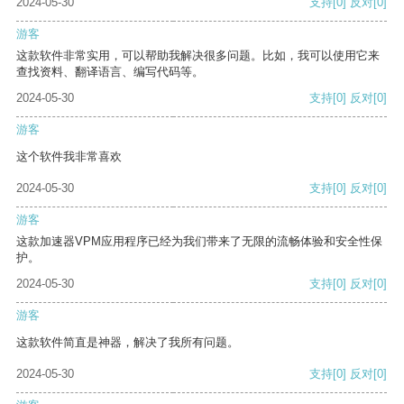
2024-05-30
支持
[0]
反对
[0]
游客
这款软件非常实用，可以帮助我解决很多问题。比如，我可以使用它来
查找资料、翻译语言、编写代码等。
2024-05-30
支持
[0]
反对
[0]
游客
这个软件我非常喜欢
2024-05-30
支持
[0]
反对
[0]
游客
这款加速器VPM应用程序已经为我们带来了无限的流畅体验和安全性保
护。
2024-05-30
支持
[0]
反对
[0]
游客
这款软件简直是神器，解决了我所有问题。
2024-05-30
支持
[0]
反对
[0]