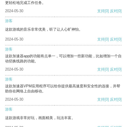
更轻松地完成工作任务。
2024-05-30
支持
[0]
反对
[0]
游客
这款游戏的音乐非常优美，听了让人心旷神怡。
2024-05-30
支持
[0]
反对
[0]
游客
这款加速器app的功能有点单一，可以增加一些新功能，比如增加一个自
动切换线路的功能。
2024-05-30
支持
[0]
反对
[0]
游客
这款加速器VPM应用程序可以给你提供最高速度和安全性的连接，并帮
助你在网络上自由移动。
2024-05-30
支持
[0]
反对
[0]
游客
这款游戏非常好玩，画面精美，玩法丰富。