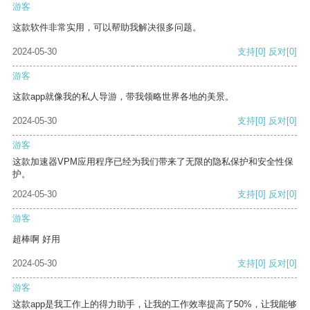
游客
这款软件非常实用，可以帮助我解决很多问题。
2024-05-30
支持
[0]
反对
[0]
游客
这款app就像我的私人导游，带我领略世界各地的美景。
2024-05-30
支持
[0]
反对
[0]
游客
这款加速器VPM应用程序已经为我们带来了无限的隐私保护和安全性保
护。
2024-05-30
支持
[0]
反对
[0]
游客
超棒啊 好用
2024-05-30
支持
[0]
反对
[0]
游客
这款app是我工作上的得力助手，让我的工作效率提高了50%，让我能够