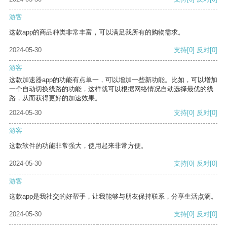
游客
这款app的商品种类非常丰富，可以满足我所有的购物需求。
2024-05-30
支持
[0]
反对
[0]
游客
这款加速器app的功能有点单一，可以增加一些新功能。比如，可以增加
一个自动切换线路的功能，这样就可以根据网络情况自动选择最优的线
路，从而获得更好的加速效果。
2024-05-30
支持
[0]
反对
[0]
游客
这款软件的功能非常强大，使用起来非常方便。
2024-05-30
支持
[0]
反对
[0]
游客
这款app是我社交的好帮手，让我能够与朋友保持联系，分享生活点滴。
2024-05-30
支持
[0]
反对
[0]