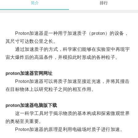
简介
排行
Proton加速器是一种用于加速质子（proton）的设备，
其尺寸可达数公里之长。
通过加速质子的方式，科学家们能够在实验室中再现宇
宙大爆炸后的高温条件，并模拟此时形成的各种粒子。
proton加速器官网网址
Proton加速器可以将质子加速至接近光速，并将其撞击
在目标物体上以研究粒子之间的相互作用。
proton加速器电脑版下载
这一科学工具对于揭示物质的基本构成和探索微观世界
的奥秘至关重要。
Proton加速器的原理是利用电磁场对质子进行加速。