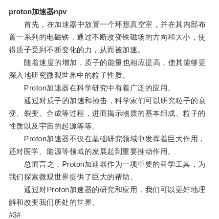
proton加速器npv
首先，在加速器中放置一个环形真空室，并在其内部布
置一系列的电磁铁，通过不断改变铁磁场的方向和大小，使
得质子受到不断变化的力，从而被加速。
随着速度的增加，质子的能量也相应提高，使其能够更
深入地研究微观世界中的粒子性质。
Proton加速器在科学研究中有着广泛的应用。
通过对质子的加速和撞击，科学家们可以研究粒子的衰
变、裂变、合成等过程，进而揭示物质的基本组成、粒子的
性质以及宇宙的起源等等。
Proton加速器不仅在基础研究领域中发挥着巨大作用，
还对医学、能源等领域的发展起到重要推动作用。
总而言之，Proton加速器作为一项重要的科学工具，为
我们探索微观世界提供了巨大的帮助。
通过对Proton加速器的研究和应用，我们可以更好地理
解和改变我们所处的世界。
#3#