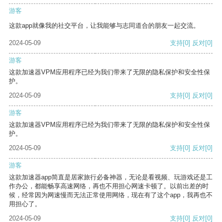
游客
这款app就像我的社交平台，让我能够与志同道合的朋友一起交流。
2024-05-09
支持
[0]
反对
[0]
游客
这款加速器VPM应用程序已经为我们带来了无限的隐私保护和安全性保
护。
2024-05-09
支持
[0]
反对
[0]
游客
这款加速器VPM应用程序已经为我们带来了无限的隐私保护和安全性保
护。
2024-05-09
支持
[0]
反对
[0]
游客
这款加速器app简直是居家旅行必备神器，无论是看视频、玩游戏还是工
作办公，都能畅享高速网络，再也不用担心网速卡顿了。以前出差的时
候，经常因为网速慢而无法正常使用网络，现在有了这个app，我再也不
用担心了。
2024-05-09
支持
[0]
反对
[0]