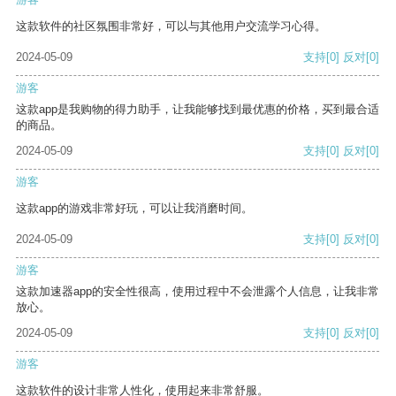
这款软件的社区氛围非常好，可以与其他用户交流学习心得。
2024-05-09
支持
[0]
反对
[0]
游客
这款app是我购物的得力助手，让我能够找到最优惠的价格，买到最合适
的商品。
2024-05-09
支持
[0]
反对
[0]
游客
这款app的游戏非常好玩，可以让我消磨时间。
2024-05-09
支持
[0]
反对
[0]
游客
这款加速器app的安全性很高，使用过程中不会泄露个人信息，让我非常
放心。
2024-05-09
支持
[0]
反对
[0]
游客
这款软件的设计非常人性化，使用起来非常舒服。