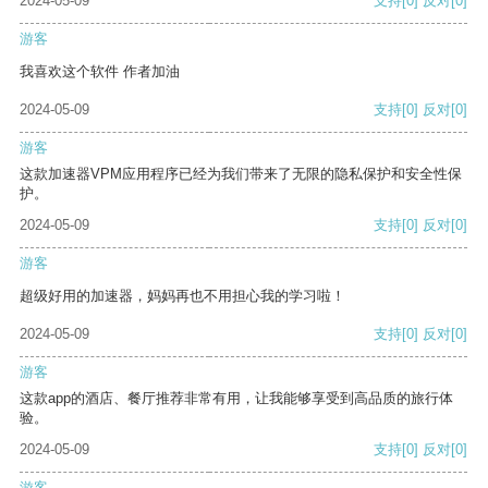
2024-05-09
支持
[0]
反对
[0]
游客
我喜欢这个软件 作者加油
2024-05-09
支持
[0]
反对
[0]
游客
这款加速器VPM应用程序已经为我们带来了无限的隐私保护和安全性保
护。
2024-05-09
支持
[0]
反对
[0]
游客
超级好用的加速器，妈妈再也不用担心我的学习啦！
2024-05-09
支持
[0]
反对
[0]
游客
这款app的酒店、餐厅推荐非常有用，让我能够享受到高品质的旅行体
验。
2024-05-09
支持
[0]
反对
[0]
游客