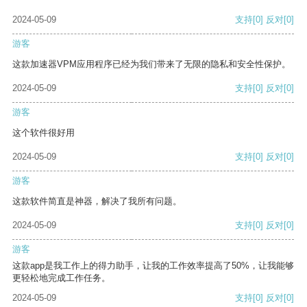
2024-05-09
支持
[0]
反对
[0]
游客
这款加速器VPM应用程序已经为我们带来了无限的隐私和安全性保护。
2024-05-09
支持
[0]
反对
[0]
游客
这个软件很好用
2024-05-09
支持
[0]
反对
[0]
游客
这款软件简直是神器，解决了我所有问题。
2024-05-09
支持
[0]
反对
[0]
游客
这款app是我工作上的得力助手，让我的工作效率提高了50%，让我能够
更轻松地完成工作任务。
2024-05-09
支持
[0]
反对
[0]