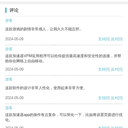
评论
游客
这款游戏的剧情非常感人，让我久久不能忘怀。
2024-05-09
支持
[0]
反对
[0]
游客
这款加速器VPM应用程序可以给你提供最高速度和安全性的连接，并帮
助你在网络上自由移动。
2024-05-09
支持
[0]
反对
[0]
游客
这款软件的设计非常人性化，使用起来非常方便。
2024-05-09
支持
[0]
反对
[0]
游客
这款加速器app的操作有点复杂，可以简化一下，比如将设置页面进行优
化。