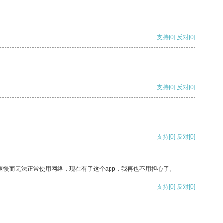
支持
[0]
反对
[0]
支持
[0]
反对
[0]
支持
[0]
反对
[0]
速慢而无法正常使用网络，现在有了这个app，我再也不用担心了。
支持
[0]
反对
[0]