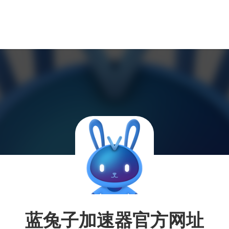
蓝兔子加速器官方网址