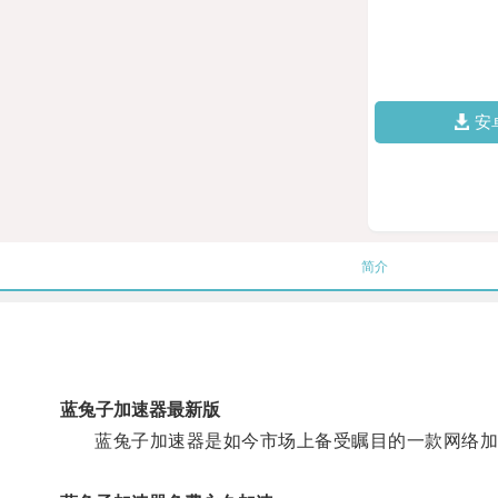
安
简介
蓝兔子加速器最新版
蓝兔子加速器是如今市场上备受瞩目的一款网络加速