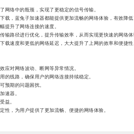
了网络中的瓶颈，实现了更稳定的信号传输。
载，蓝兔子加速器都能提供更加流畅的网络体验，有效降低
幅提升了网络连接的速度。
输路径进行优化，提升传输效率，从而实现更快速的网络体
载速度和更低的网络延迟，大大提升了上网的效率和便捷性
效应对网络波动、断网等异常情况。
用的线路，确保用户的网络连接持续稳定。
可预期的问题困扰。
加速器。
受益。
定性，为用户提供了更加流畅、便捷的网络体验。