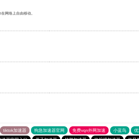
你在网络上自由移动。
tiktok加速器
狗急加速器官网
免费vqn外网加速
小蓝鸟
优