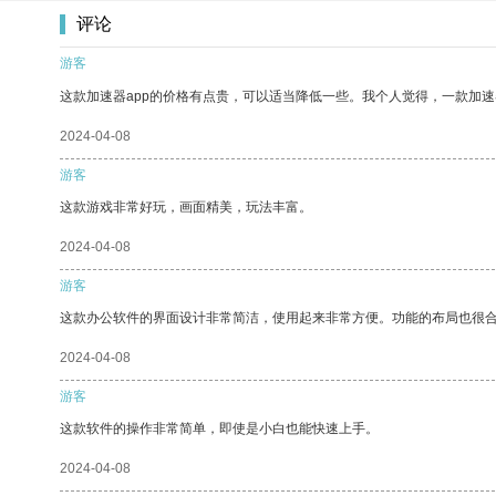
评论
游客
这款加速器app的价格有点贵，可以适当降低一些。我个人觉得，一款加速
2024-04-08
游客
这款游戏非常好玩，画面精美，玩法丰富。
2024-04-08
游客
这款办公软件的界面设计非常简洁，使用起来非常方便。功能的布局也很
2024-04-08
游客
这款软件的操作非常简单，即使是小白也能快速上手。
2024-04-08