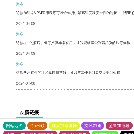
游客
这款加速器VPM应用程序可以给你提供最高速度和安全性的连接，并帮助
2024-04-08
游客
这款app的酒店、餐厅推荐非常有用，让我能够享受到高品质的旅行体验。
2024-04-08
游客
这款学习软件的社区氛围非常好，可以与其他学习者交流学习心得。
2024-04-08
友情链接
网站地图
QuickQ
旋风加速度器
旋风加速
坚果加速器