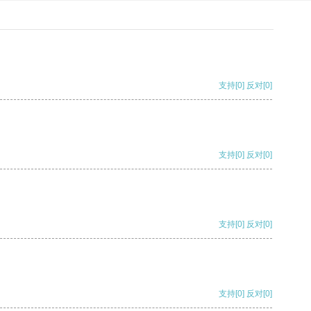
支持
[0]
反对
[0]
支持
[0]
反对
[0]
支持
[0]
反对
[0]
支持
[0]
反对
[0]