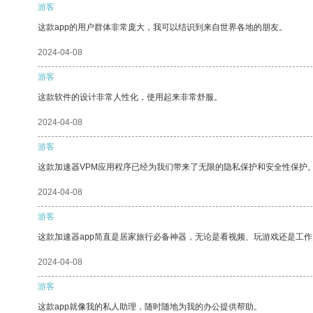
游客
这款app的用户群体非常庞大，我可以结识到来自世界各地的朋友。
2024-04-08
游客
这款软件的设计非常人性化，使用起来非常舒服。
2024-04-08
游客
这款加速器VPM应用程序已经为我们带来了无限的隐私保护和安全性保护
2024-04-08
游客
这款加速器app简直是居家旅行必备神器，无论是看视频、玩游戏还是工
2024-04-08
游客
这款app就像我的私人助理，随时随地为我的办公提供帮助。