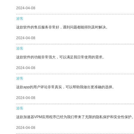
2024-04-08
游客
这款软件的售后服务非常好，遇到问题都能得到及时解决。
2024-04-08
游客
这款软件的功能非常强大，可以满足我日常使用的需求。
2024-04-08
游客
这款app的用户评论非常真实，可以帮助我做出更准确的选择。
2024-04-08
游客
这款加速器VPM应用程序已经为我们带来了无限的隐私保护和安全性保护
2024-04-08