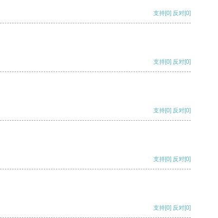
支持
[0]
反对
[0]
支持
[0]
反对
[0]
支持
[0]
反对
[0]
支持
[0]
反对
[0]
支持
[0]
反对
[0]