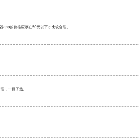
器app的价格应该在50元以下才比较合理。
合理，一目了然。