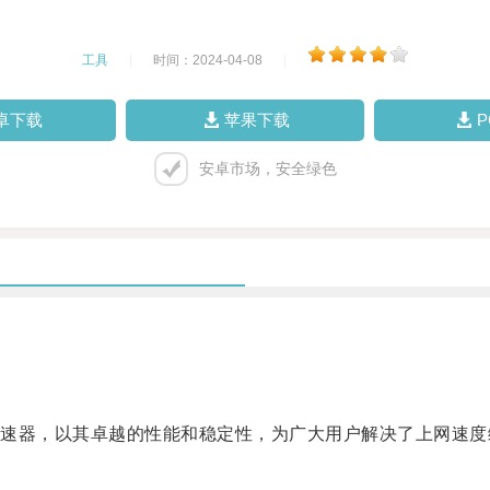
工具
|
时间：2024-04-08
|
卓下载
苹果下载
安卓市场，安全绿色
器，以其卓越的性能和稳定性，为广大用户解决了上网速度