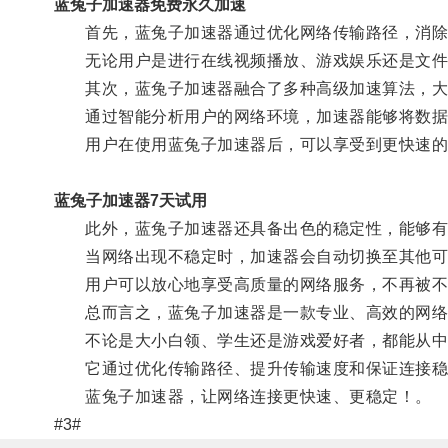
蓝兔子加速器免费永久加速
首先，蓝兔子加速器通过优化网络传输路径，消除
无论用户是进行在线视频播放、游戏娱乐还是文件下
其次，蓝兔子加速器融合了多种高级加速算法，大
通过智能分析用户的网络环境，加速器能够将数据传
用户在使用蓝兔子加速器后，可以享受到更快速的下
蓝兔子加速器7天试用
此外，蓝兔子加速器还具备出色的稳定性，能够有
当网络出现不稳定时，加速器会自动切换至其他可
用户可以放心地享受高质量的网络服务，不再被不
总而言之，蓝兔子加速器是一款专业、高效的网络
不论是大小白领、学生还是游戏爱好者，都能从中
它通过优化传输路径、提升传输速度和保证连接稳
蓝兔子加速器，让网络连接更快速、更稳定！。
#3#