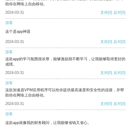
助你在网络上自由移动。
2024-03-31
支持
[0]
反对
[0]
游客
这个是app神器
2024-03-31
支持
[0]
反对
[0]
游客
这款app的学习氛围很浓厚，能够激励我不断学习，让我能够取得更好的
成绩。
2024-03-31
支持
[0]
反对
[0]
游客
这款加速器VPM应用程序可以给你提供最高速度和安全性的连接，并帮
助你在网络上自由移动。
2024-03-31
支持
[0]
反对
[0]
游客
这款app就像我的财务顾问，让我能够省钱又省心。