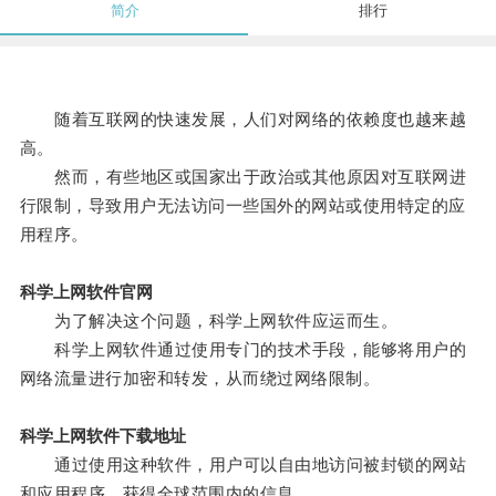
简介
排行
随着互联网的快速发展，人们对网络的依赖度也越来越
高。
然而，有些地区或国家出于政治或其他原因对互联网进
行限制，导致用户无法访问一些国外的网站或使用特定的应
用程序。
科学上网软件官网
为了解决这个问题，科学上网软件应运而生。
科学上网软件通过使用专门的技术手段，能够将用户的
网络流量进行加密和转发，从而绕过网络限制。
科学上网软件下载地址
通过使用这种软件，用户可以自由地访问被封锁的网站
和应用程序，获得全球范围内的信息。