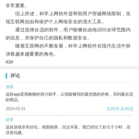
非常重要。
综上所述，科学上网软件是帮助用户突破网络限制，实
现互联网自由和保护个人网络安全的强大工具。
通过选择合适的软件，用户能够自由地访问全球范围内
的信息，并保护自己的隐私和数据安全。
随着互联网的不断发展，科学上网软件在现代生活中扮
演着越来越重要的角色。
#3#
评论
游客
这款app是我购物的得力助手，让我能够找到最优惠的价格，买到最合适
的商品。
2024-03-31
支持
[0]
反对
[0]
游客
这款游戏非常好玩，画面精美，玩法丰富。我已经玩了好几个小时，还
没有玩腻。