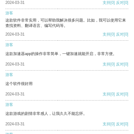
2024-03-31
支持
[0]
反对
[0]
游客
这款软件非常实用，可以帮助我解决很多问题。比如，我可以使用它来
查找资料、翻译语言、编写代码等。
2024-03-31
支持
[0]
反对
[0]
游客
这款加速器app的操作非常简单，一键加速就能开启，非常方便。
2024-03-31
支持
[0]
反对
[0]
游客
这个软件很好用
2024-03-31
支持
[0]
反对
[0]
游客
这款游戏的剧情非常感人，让我久久不能忘怀。
2024-03-31
支持
[0]
反对
[0]