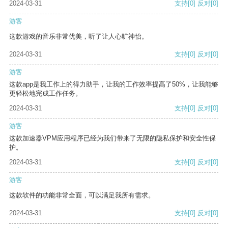
2024-03-31
支持
[0]
反对
[0]
游客
这款游戏的音乐非常优美，听了让人心旷神怡。
2024-03-31
支持
[0]
反对
[0]
游客
这款app是我工作上的得力助手，让我的工作效率提高了50%，让我能够
更轻松地完成工作任务。
2024-03-31
支持
[0]
反对
[0]
游客
这款加速器VPM应用程序已经为我们带来了无限的隐私保护和安全性保
护。
2024-03-31
支持
[0]
反对
[0]
游客
这款软件的功能非常全面，可以满足我所有需求。
2024-03-31
支持
[0]
反对
[0]