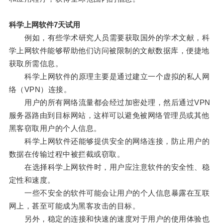
科学上网软件7天试用
例如，有些学术研究人员需要获取国外的学术文献，科
学上网软件能够帮助他们访问被限制的文献数据库，便捷地
获取所需信息。
科学上网软件的原理主要是通过建立一个虚拟的私人网
络（VPN）连接。
用户的所有网络流量都会经过加密处理，然后通过VPN
服务器路由到目标网站，这样可以避免被网络管理员或其他
黑客窃取用户的个人信息。
科学上网软件还能够提供安全的网络连接，防止用户的
数据在传输过程中被拦截或窃取。
在选择科学上网软件时，用户应注意软件的安全性、稳
定性和速度。
一些不安全的软件可能会让用户的个人信息暴露在互联
网上，甚至可能成为黑客攻击的目标。
另外，稳定的连接和快速的速度对于用户的使用体验也