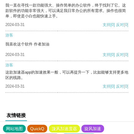
我一直在寻找一款功能强大、操作简单的办公软件，终于找到了它。这
款软件的功能非常强大，可以满足我日常办公的所有需求。操作也很简
单，即使是小白也能快速上手。
2024-03-31
支持
[0]
反对
[0]
游客
我喜欢这个软件 作者加油
2024-03-31
支持
[0]
反对
[0]
游客
这款加速器app的加速效果一般，可以再提升一下，比如能够支持更多地
区的线路。
2024-03-31
支持
[0]
反对
[0]
友情链接
网站地图
QuickQ
旋风加速度器
旋风加速