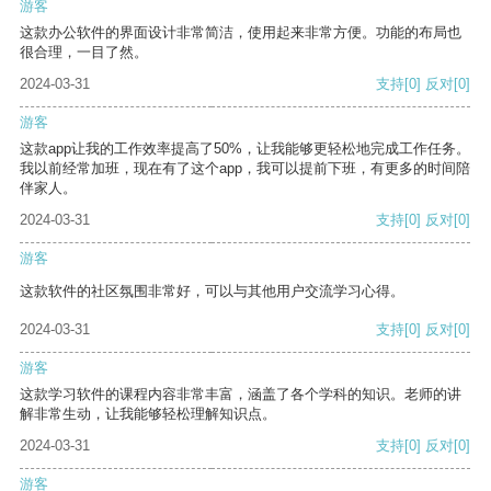
游客
这款办公软件的界面设计非常简洁，使用起来非常方便。功能的布局也
很合理，一目了然。
2024-03-31
支持
[0]
反对
[0]
游客
这款app让我的工作效率提高了50%，让我能够更轻松地完成工作任务。
我以前经常加班，现在有了这个app，我可以提前下班，有更多的时间陪
伴家人。
2024-03-31
支持
[0]
反对
[0]
游客
这款软件的社区氛围非常好，可以与其他用户交流学习心得。
2024-03-31
支持
[0]
反对
[0]
游客
这款学习软件的课程内容非常丰富，涵盖了各个学科的知识。老师的讲
解非常生动，让我能够轻松理解知识点。
2024-03-31
支持
[0]
反对
[0]
游客