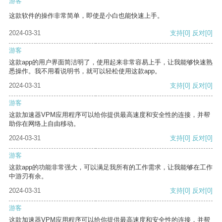
游客
这款软件的操作非常简单，即使是小白也能快速上手。
2024-03-31
支持
[0]
反对
[0]
游客
这款app的用户界面简洁明了，使用起来非常容易上手，让我能够快速熟
悉操作。我不用看说明书，就可以轻松使用这款app。
2024-03-31
支持
[0]
反对
[0]
游客
这款加速器VPM应用程序可以给你提供最高速度和安全性的连接，并帮
助你在网络上自由移动。
2024-03-31
支持
[0]
反对
[0]
游客
这款app的功能非常强大，可以满足我所有的工作需求，让我能够在工作
中游刃有余。
2024-03-31
支持
[0]
反对
[0]
游客
这款加速器VPM应用程序可以给你提供最高速度和安全性的连接，并帮