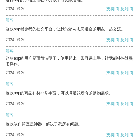
2024-03-30
支持
[0]
反对
[0]
游客
这款app就像我的社交平台，让我能够与志同道合的朋友一起交流。
2024-03-30
支持
[0]
反对
[0]
游客
这款app的用户界面简洁明了，使用起来非常容易上手，让我能够快速熟
悉操作。
2024-03-30
支持
[0]
反对
[0]
游客
这款app的商品种类非常丰富，可以满足我所有的购物需求。
2024-03-30
支持
[0]
反对
[0]
游客
这款软件简直是神器，解决了我所有问题。
2024-03-30
支持
[0]
反对
[0]