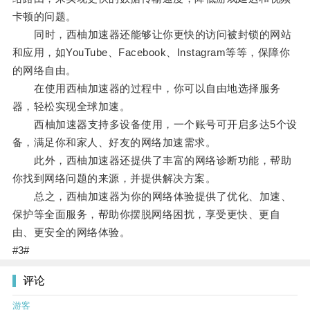
卡顿的问题。
同时，西柚加速器还能够让你更快的访问被封锁的网站
和应用，如YouTube、Facebook、Instagram等等，保障你
的网络自由。
在使用西柚加速器的过程中，你可以自由地选择服务
器，轻松实现全球加速。
西柚加速器支持多设备使用，一个账号可开启多达5个设
备，满足你和家人、好友的网络加速需求。
此外，西柚加速器还提供了丰富的网络诊断功能，帮助
你找到网络问题的来源，并提供解决方案。
总之，西柚加速器为你的网络体验提供了优化、加速、
保护等全面服务，帮助你摆脱网络困扰，享受更快、更自
由、更安全的网络体验。
#3#
评论
游客