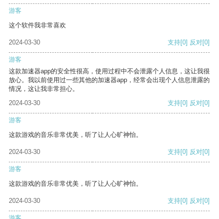
游客
这个软件我非常喜欢
2024-03-30
支持
[0]
反对
[0]
游客
这款加速器app的安全性很高，使用过程中不会泄露个人信息，这让我很
放心。我以前使用过一些其他的加速器app，经常会出现个人信息泄露的
情况，这让我非常担心。
2024-03-30
支持
[0]
反对
[0]
游客
这款游戏的音乐非常优美，听了让人心旷神怡。
2024-03-30
支持
[0]
反对
[0]
游客
这款游戏的音乐非常优美，听了让人心旷神怡。
2024-03-30
支持
[0]
反对
[0]
游客