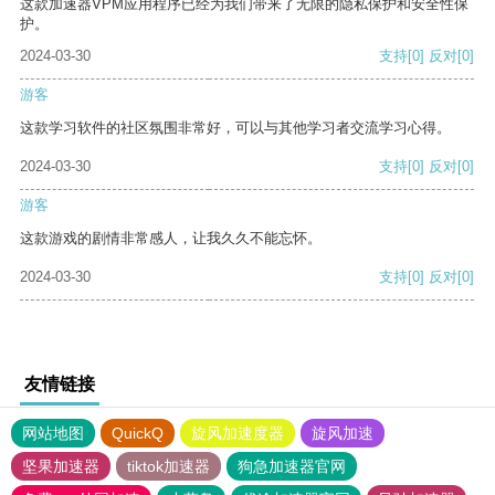
这款加速器VPM应用程序已经为我们带来了无限的隐私保护和安全性保
护。
2024-03-30
支持
[0]
反对
[0]
游客
这款学习软件的社区氛围非常好，可以与其他学习者交流学习心得。
2024-03-30
支持
[0]
反对
[0]
游客
这款游戏的剧情非常感人，让我久久不能忘怀。
2024-03-30
支持
[0]
反对
[0]
友情链接
网站地图
QuickQ
旋风加速度器
旋风加速
坚果加速器
tiktok加速器
狗急加速器官网