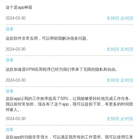
这个是app神器
2024-03-30
支持
[0]
反对
[0]
游客
这款软件非常实用，可以帮助我解决很多问题。
2024-03-30
支持
[0]
反对
[0]
游客
这款加速器VPM应用程序已经为我们带来了无限的隐私和自由。
2024-03-30
支持
[0]
反对
[0]
游客
这款app让我的工作效率提高了50%，让我能够更轻松地完成工作任务。
我以前经常加班，现在有了这个app，我可以提前下班，有更多的时间陪
伴家人。
2024-03-30
支持
[0]
反对
[0]
游客
这款app的功能非常强大，可以满足我所有的工作需求。我可以使用它来