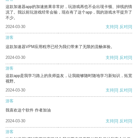
这款加速器app的加速效果非常好，玩游戏再也不会出现卡顿、掉线的情
况了。我以前玩游戏经常会输，现在有了这个app，我的游戏水平提升了
不少。
2024-03-30
支持
[0]
反对
[0]
游客
这款加速器VPM应用程序已经为我们带来了无限的流畅体验。
2024-03-30
支持
[0]
反对
[0]
游客
这款app是我学习路上的良师益友，让我能够随时随地学习新知识，拓宽
视野。
2024-03-30
支持
[0]
反对
[0]
游客
我喜欢这个软件 作者加油
2024-03-30
支持
[0]
反对
[0]
游客