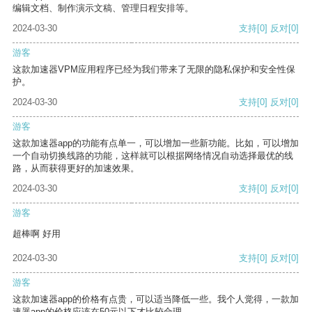
编辑文档、制作演示文稿、管理日程安排等。
2024-03-30
支持
[0]
反对
[0]
游客
这款加速器VPM应用程序已经为我们带来了无限的隐私保护和安全性保
护。
2024-03-30
支持
[0]
反对
[0]
游客
这款加速器app的功能有点单一，可以增加一些新功能。比如，可以增加
一个自动切换线路的功能，这样就可以根据网络情况自动选择最优的线
路，从而获得更好的加速效果。
2024-03-30
支持
[0]
反对
[0]
游客
超棒啊 好用
2024-03-30
支持
[0]
反对
[0]
游客
这款加速器app的价格有点贵，可以适当降低一些。我个人觉得，一款加
速器app的价格应该在50元以下才比较合理。