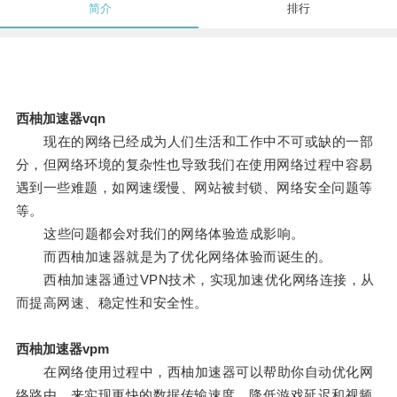
简介
排行
西柚加速器vqn
现在的网络已经成为人们生活和工作中不可或缺的一部
分，但网络环境的复杂性也导致我们在使用网络过程中容易
遇到一些难题，如网速缓慢、网站被封锁、网络安全问题等
等。
这些问题都会对我们的网络体验造成影响。
而西柚加速器就是为了优化网络体验而诞生的。
西柚加速器通过VPN技术，实现加速优化网络连接，从
而提高网速、稳定性和安全性。
西柚加速器vpm
在网络使用过程中，西柚加速器可以帮助你自动优化网
络路由，来实现更快的数据传输速度，降低游戏延迟和视频