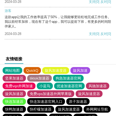
2024-03-28
支持
[0]
反对
[0]
游客
这款app让我的工作效率提高了50%，让我能够更轻松地完成工作任务。
我以前经常加班，现在有了这个app，我可以提前下班，有更多的时间陪
伴家人。
2024-03-28
支持
[0]
反对
[0]
友情链接
网站地图
QuickQ
旋风加速度器
旋风加速
坚果加速器
tiktok加速器
狗急加速器官网
免费vqn外网加速
小蓝鸟
优途加速器官网
风驰加速器
旋风加速器
免费vps加速器外网苹果版
旋风加速度器
快连加速器
快连加速器官网入口
原子加速器
快鸭加速器
快柠檬加速器
旋风加速度器
外网网址导航