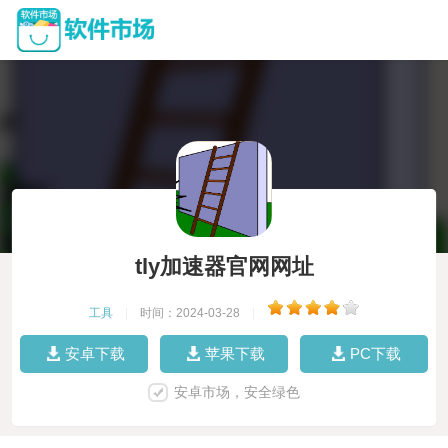
tly加速器官网网址
工具
|
时间：2024-03-28
|
安卓下载
苹果下载
PC下载
安卓市场，安全绿色