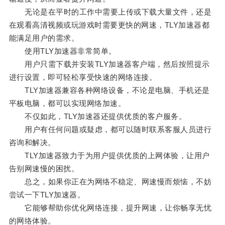
无论是在平时的工作中需要上传或下载大量文件，还是
在观看高清视频或玩游戏时需要更快的网速，TLY加速器都
能满足用户的需求。
使用TLY加速器非常简单。
用户只需下载并安装TLY加速器客户端，然后按照提示
进行设置，即可轻松享受快速的网络连接。
TLY加速器兼容各种网络设备，不论是电脑、手机还是
平板电脑，都可以实现网络加速。
不仅如此，TLY加速器还提供优质的客户服务。
用户有任何问题或疑虑，都可以随时联系客服人员进行
咨询和解决。
TLY加速器致力于为用户提供优质的上网体验，让用户
告别网速慢的困扰。
总之，如果你正在为网络不稳定、网速慢而烦恼，不妨
尝试一下TLY加速器。
它能够帮助你优化网络连接，提升网速，让你畅享无忧
的网络体验。