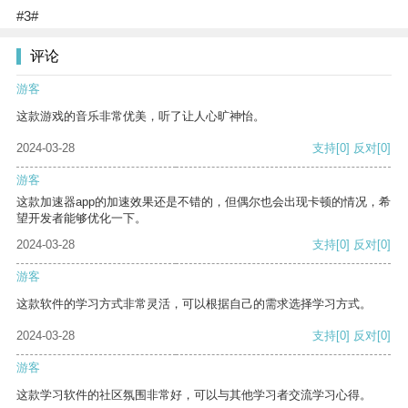
#3#
评论
游客
这款游戏的音乐非常优美，听了让人心旷神怡。
2024-03-28
支持
[0]
反对
[0]
游客
这款加速器app的加速效果还是不错的，但偶尔也会出现卡顿的情况，希
望开发者能够优化一下。
2024-03-28
支持
[0]
反对
[0]
游客
这款软件的学习方式非常灵活，可以根据自己的需求选择学习方式。
2024-03-28
支持
[0]
反对
[0]
游客
这款学习软件的社区氛围非常好，可以与其他学习者交流学习心得。