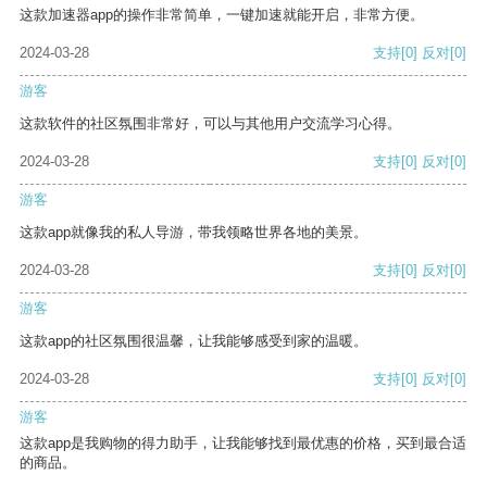
这款加速器app的操作非常简单，一键加速就能开启，非常方便。
2024-03-28
支持
[0]
反对
[0]
游客
这款软件的社区氛围非常好，可以与其他用户交流学习心得。
2024-03-28
支持
[0]
反对
[0]
游客
这款app就像我的私人导游，带我领略世界各地的美景。
2024-03-28
支持
[0]
反对
[0]
游客
这款app的社区氛围很温馨，让我能够感受到家的温暖。
2024-03-28
支持
[0]
反对
[0]
游客
这款app是我购物的得力助手，让我能够找到最优惠的价格，买到最合适
的商品。