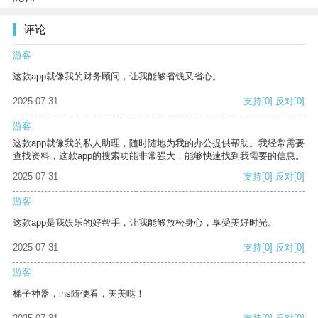
评论
游客
这款app就像我的财务顾问，让我能够省钱又省心。
2025-07-31
支持
[0]
反对
[0]
游客
这款app就像我的私人助理，随时随地为我的办公提供帮助。我经常需要
查找资料，这款app的搜索功能非常强大，能够快速找到我需要的信息。
2025-07-31
支持
[0]
反对
[0]
游客
这款app是我娱乐的好帮手，让我能够放松身心，享受美好时光。
2025-07-31
支持
[0]
反对
[0]
游客
梯子神器，ins随便看，美美哒！