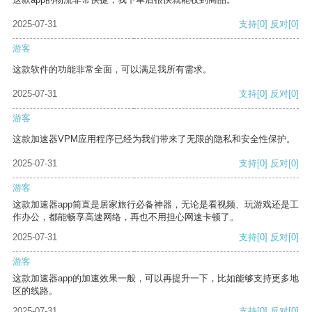
2025-07-31
支持
[0]
反对
[0]
游客
这款软件的功能非常全面，可以满足我所有需求。
2025-07-31
支持
[0]
反对
[0]
游客
这款加速器VPM应用程序已经为我们带来了无限的隐私和安全性保护。
2025-07-31
支持
[0]
反对
[0]
游客
这款加速器app简直是居家旅行必备神器，无论是看视频、玩游戏还是工
作办公，都能畅享高速网络，再也不用担心网速卡顿了。
2025-07-31
支持
[0]
反对
[0]
游客
这款加速器app的加速效果一般，可以再提升一下，比如能够支持更多地
区的线路。
2025-07-31
支持
[0]
反对
[0]