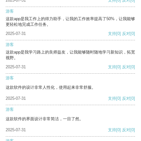
2025-07-31
支持
[0]
反对
[0]
游客
这款app是我工作上的得力助手，让我的工作效率提高了50%，让我能够
更轻松地完成工作任务。
2025-07-31
支持
[0]
反对
[0]
游客
这款app是我学习路上的良师益友，让我能够随时随地学习新知识，拓宽
视野。
2025-07-31
支持
[0]
反对
[0]
游客
这款软件的设计非常人性化，使用起来非常舒服。
2025-07-31
支持
[0]
反对
[0]
游客
这款软件的界面设计非常简洁，一目了然。
2025-07-31
支持
[0]
反对
[0]
游客