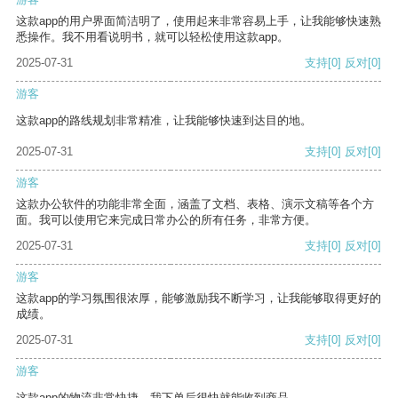
这款app的用户界面简洁明了，使用起来非常容易上手，让我能够快速熟
悉操作。我不用看说明书，就可以轻松使用这款app。
2025-07-31
支持
[0]
反对
[0]
游客
这款app的路线规划非常精准，让我能够快速到达目的地。
2025-07-31
支持
[0]
反对
[0]
游客
这款办公软件的功能非常全面，涵盖了文档、表格、演示文稿等各个方
面。我可以使用它来完成日常办公的所有任务，非常方便。
2025-07-31
支持
[0]
反对
[0]
游客
这款app的学习氛围很浓厚，能够激励我不断学习，让我能够取得更好的
成绩。
2025-07-31
支持
[0]
反对
[0]
游客
这款app的物流非常快捷，我下单后很快就能收到商品。