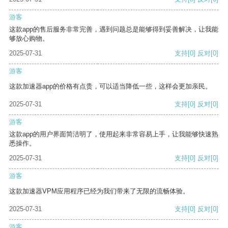
游客
这款app的售后服务非常完善，遇到问题总是能够得到妥善解决，让我能
够放心购物。
2025-07-31
支持
[0]
反对
[0]
游客
这款加速器app的价格有点贵，可以适当降低一些，这样会更加亲民。
2025-07-31
支持
[0]
反对
[0]
游客
这款app的用户界面简洁明了，使用起来非常容易上手，让我能够快速熟
悉操作。
2025-07-31
支持
[0]
反对
[0]
游客
这款加速器VPM应用程序已经为我们带来了无限的流畅体验。
2025-07-31
支持
[0]
反对
[0]
游客