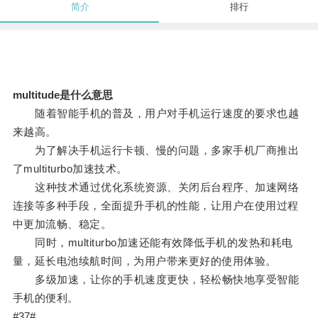
简介
排行
multitude是什么意思
随着智能手机的普及，用户对手机运行速度的要求也越
来越高。
为了解决手机运行卡顿、慢的问题，多家手机厂商推出
了multiturbo加速技术。
这种技术通过优化系统资源、关闭后台程序、加速网络
连接等多种手段，全面提升手机的性能，让用户在使用过程
中更加流畅、稳定。
同时，multiturbo加速还能有效降低手机的发热和耗电
量，延长电池续航时间，为用户带来更好的使用体验。
多级加速，让你的手机速度更快，轻松畅快地享受智能
手机的便利。
#37#