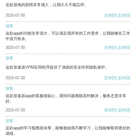
这款游戏的剧情非常感人，让我久久不能忘怀。
2025-07-30
支持
[0]
反对
[0]
游客
这款app的功能非常强大，可以满足我所有的工作需求，让我能够在工作
中游刃有余。
2025-07-30
支持
[0]
反对
[0]
游客
这款加速器VPM应用程序提供了顶级的安全性和隐私保护。
2025-07-30
支持
[0]
反对
[0]
游客
这款加速器app的客服很贴心，遇到问题都能及时解决，服务态度非常
好。
2025-07-30
支持
[0]
反对
[0]
游客
这款app的学习氛围很浓厚，能够激励我不断学习，让我能够取得更好的
成绩。