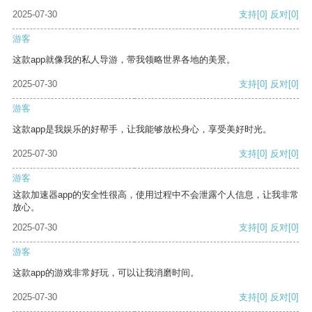
2025-07-30
支持
[0]
反对
[0]
游客
这款app就像我的私人导游，带我领略世界各地的美景。
2025-07-30
支持
[0]
反对
[0]
游客
这款app是我娱乐的好帮手，让我能够放松身心，享受美好时光。
2025-07-30
支持
[0]
反对
[0]
游客
这款加速器app的安全性很高，使用过程中不会泄露个人信息，让我非常
放心。
2025-07-30
支持
[0]
反对
[0]
游客
这款app的游戏非常好玩，可以让我消磨时间。
2025-07-30
支持
[0]
反对
[0]