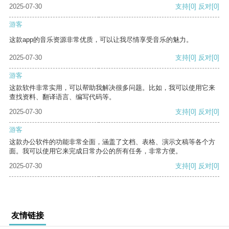
2025-07-30
支持
[0]
反对
[0]
游客
这款app的音乐资源非常优质，可以让我尽情享受音乐的魅力。
2025-07-30
支持
[0]
反对
[0]
游客
这款软件非常实用，可以帮助我解决很多问题。比如，我可以使用它来
查找资料、翻译语言、编写代码等。
2025-07-30
支持
[0]
反对
[0]
游客
这款办公软件的功能非常全面，涵盖了文档、表格、演示文稿等各个方
面。我可以使用它来完成日常办公的所有任务，非常方便。
2025-07-30
支持
[0]
反对
[0]
友情链接