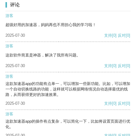
评论
游客
超级好用的加速器，妈妈再也不用担心我的学习啦！
2025-07-30
支持
[0]
反对
[0]
游客
这款软件简直是神器，解决了我所有问题。
2025-07-30
支持
[0]
反对
[0]
游客
这款加速器app的功能有点单一，可以增加一些新功能。比如，可以增加
一个自动切换线路的功能，这样就可以根据网络情况自动选择最优的线
路，从而获得更好的加速效果。
2025-07-30
支持
[0]
反对
[0]
游客
这款加速器app的操作有点复杂，可以简化一下，比如将设置页面进行优
化。
2025-07-30
支持
[0]
反对
[0]