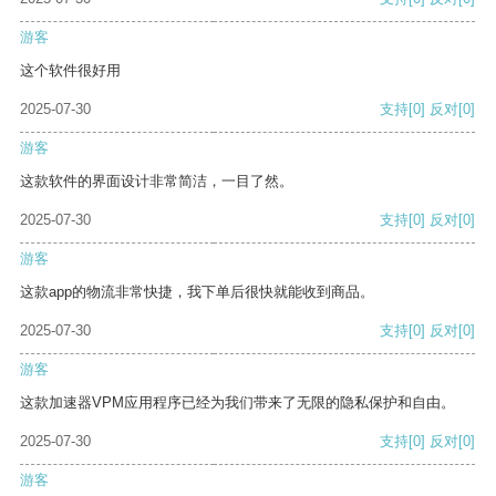
游客
这个软件很好用
2025-07-30
支持
[0]
反对
[0]
游客
这款软件的界面设计非常简洁，一目了然。
2025-07-30
支持
[0]
反对
[0]
游客
这款app的物流非常快捷，我下单后很快就能收到商品。
2025-07-30
支持
[0]
反对
[0]
游客
这款加速器VPM应用程序已经为我们带来了无限的隐私保护和自由。
2025-07-30
支持
[0]
反对
[0]
游客