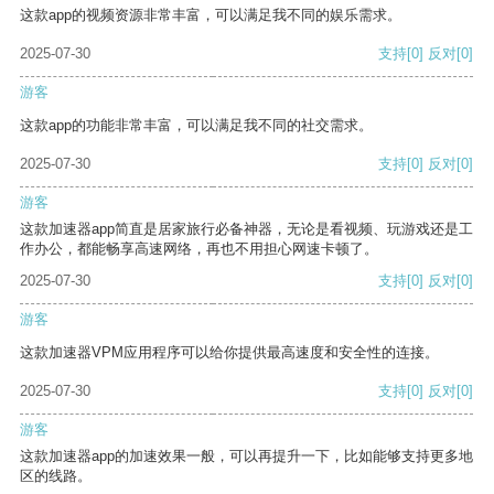
这款app的视频资源非常丰富，可以满足我不同的娱乐需求。
2025-07-30
支持
[0]
反对
[0]
游客
这款app的功能非常丰富，可以满足我不同的社交需求。
2025-07-30
支持
[0]
反对
[0]
游客
这款加速器app简直是居家旅行必备神器，无论是看视频、玩游戏还是工
作办公，都能畅享高速网络，再也不用担心网速卡顿了。
2025-07-30
支持
[0]
反对
[0]
游客
这款加速器VPM应用程序可以给你提供最高速度和安全性的连接。
2025-07-30
支持
[0]
反对
[0]
游客
这款加速器app的加速效果一般，可以再提升一下，比如能够支持更多地
区的线路。