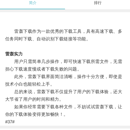
简介
排行
雷轰下载作为一款优秀的下载工具，具有高速下载、多
任务同时下载、自动识别下载链接等功能。
雷轰实力
用户只需简单几步操作，即可快速下载所需文件，无需
担心下载速度慢或者下载失败的问题。
此外，雷轰下载界面简洁清晰，操作十分方便，即使是
技术小白也能轻松上手。
总的来说，雷轰下载不仅提升了用户的下载体验，还大
大节省了用户的时间和精力。
如果你经常需要下载各种文件，不妨试试雷轰下载，让
你的下载体验变得更加畅快！。
#37#