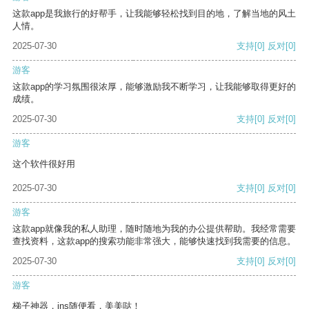
这款app是我旅行的好帮手，让我能够轻松找到目的地，了解当地的风土
人情。
2025-07-30
支持
[0]
反对
[0]
游客
这款app的学习氛围很浓厚，能够激励我不断学习，让我能够取得更好的
成绩。
2025-07-30
支持
[0]
反对
[0]
游客
这个软件很好用
2025-07-30
支持
[0]
反对
[0]
游客
这款app就像我的私人助理，随时随地为我的办公提供帮助。我经常需要
查找资料，这款app的搜索功能非常强大，能够快速找到我需要的信息。
2025-07-30
支持
[0]
反对
[0]
游客
梯子神器，ins随便看，美美哒！