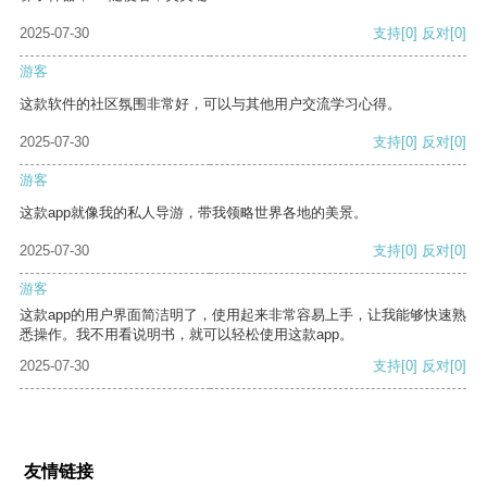
2025-07-30
支持
[0]
反对
[0]
游客
这款软件的社区氛围非常好，可以与其他用户交流学习心得。
2025-07-30
支持
[0]
反对
[0]
游客
这款app就像我的私人导游，带我领略世界各地的美景。
2025-07-30
支持
[0]
反对
[0]
游客
这款app的用户界面简洁明了，使用起来非常容易上手，让我能够快速熟
悉操作。我不用看说明书，就可以轻松使用这款app。
2025-07-30
支持
[0]
反对
[0]
友情链接