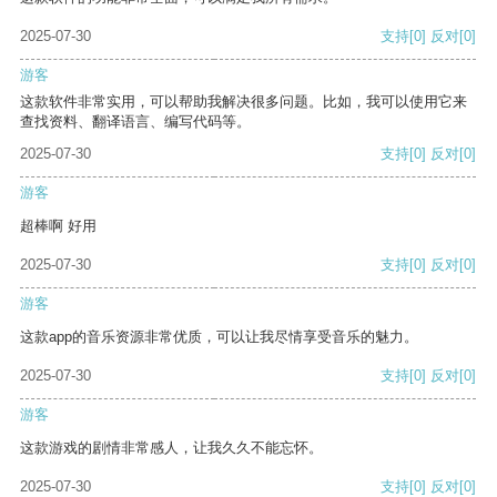
2025-07-30
支持
[0]
反对
[0]
游客
这款软件非常实用，可以帮助我解决很多问题。比如，我可以使用它来
查找资料、翻译语言、编写代码等。
2025-07-30
支持
[0]
反对
[0]
游客
超棒啊 好用
2025-07-30
支持
[0]
反对
[0]
游客
这款app的音乐资源非常优质，可以让我尽情享受音乐的魅力。
2025-07-30
支持
[0]
反对
[0]
游客
这款游戏的剧情非常感人，让我久久不能忘怀。
2025-07-30
支持
[0]
反对
[0]