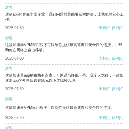
游客
这款app的客服非常专业，遇到问题总是能够及时解决，让我能够安心工
作。
2025-07-30
支持
[0]
反对
[0]
游客
这款加速器VPM应用程序可以给你提供最高速度和安全性的连接，并帮
助你在网络上自由移动。
2025-07-30
支持
[0]
反对
[0]
游客
这款加速器app的价格有点贵，可以适当降低一些。我个人觉得，一款加
速器app的价格应该在50元以下才比较合理。
2025-07-30
支持
[0]
反对
[0]
游客
这款加速器VPM应用程序可以给你提供最高速度和安全性的连接。
2025-07-30
支持
[0]
反对
[0]
游客