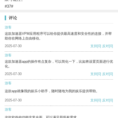
#37#
评论
游客
这款加速器VPM应用程序可以给你提供最高速度和安全性的连接，并帮
助你在网络上自由移动。
2025-07-30
支持
[0]
反对
[0]
游客
这款加速器app的操作有点复杂，可以简化一下，比如将设置页面进行优
化。
2025-07-30
支持
[0]
反对
[0]
游客
这款app就像我的娱乐小助手，随时随地为我的娱乐提供帮助。
2025-07-30
支持
[0]
反对
[0]
游客
这款软件的功能非常全面，可以满足我所有需求。