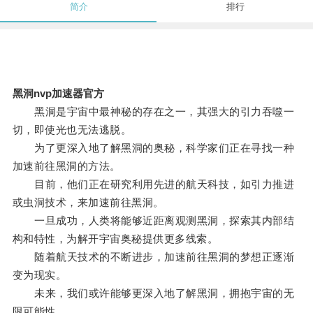
简介
排行
黑洞nvp加速器官方
黑洞是宇宙中最神秘的存在之一，其强大的引力吞噬一
切，即使光也无法逃脱。
为了更深入地了解黑洞的奥秘，科学家们正在寻找一种
加速前往黑洞的方法。
目前，他们正在研究利用先进的航天科技，如引力推进
或虫洞技术，来加速前往黑洞。
一旦成功，人类将能够近距离观测黑洞，探索其内部结
构和特性，为解开宇宙奥秘提供更多线索。
随着航天技术的不断进步，加速前往黑洞的梦想正逐渐
变为现实。
未来，我们或许能够更深入地了解黑洞，拥抱宇宙的无
限可能性。