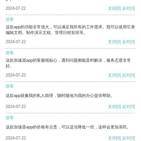
2024-07-22
支持
[0]
反对
[0]
游客
这款app的功能非常强大，可以满足我所有的工作需求。我可以使用它来
编辑文档、制作演示文稿、管理日程安排等。
2024-07-22
支持
[0]
反对
[0]
游客
这款加速器app的客服很贴心，遇到问题都能及时解决，服务态度非常
好。
2024-07-22
支持
[0]
反对
[0]
游客
这款app就像我的私人助理，随时随地为我的办公提供帮助。
2024-07-22
支持
[0]
反对
[0]
游客
这款加速器app的价格有点贵，可以适当降低一些，这样会更加亲民。
2024-07-22
支持
[0]
反对
[0]