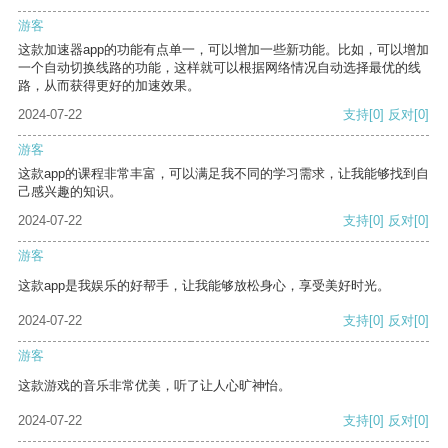
游客
这款加速器app的功能有点单一，可以增加一些新功能。比如，可以增加
一个自动切换线路的功能，这样就可以根据网络情况自动选择最优的线
路，从而获得更好的加速效果。
2024-07-22
支持
[0]
反对
[0]
游客
这款app的课程非常丰富，可以满足我不同的学习需求，让我能够找到自
己感兴趣的知识。
2024-07-22
支持
[0]
反对
[0]
游客
这款app是我娱乐的好帮手，让我能够放松身心，享受美好时光。
2024-07-22
支持
[0]
反对
[0]
游客
这款游戏的音乐非常优美，听了让人心旷神怡。
2024-07-22
支持
[0]
反对
[0]