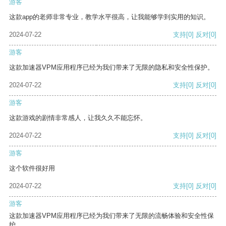
游客
这款app的老师非常专业，教学水平很高，让我能够学到实用的知识。
2024-07-22
支持
[0]
反对
[0]
游客
这款加速器VPM应用程序已经为我们带来了无限的隐私和安全性保护。
2024-07-22
支持
[0]
反对
[0]
游客
这款游戏的剧情非常感人，让我久久不能忘怀。
2024-07-22
支持
[0]
反对
[0]
游客
这个软件很好用
2024-07-22
支持
[0]
反对
[0]
游客
这款加速器VPM应用程序已经为我们带来了无限的流畅体验和安全性保
护。