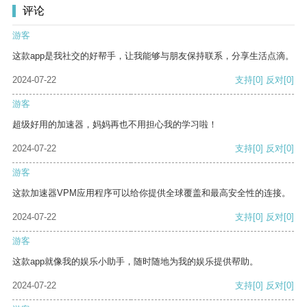
评论
游客
这款app是我社交的好帮手，让我能够与朋友保持联系，分享生活点滴。
2024-07-22
支持
[0]
反对
[0]
游客
超级好用的加速器，妈妈再也不用担心我的学习啦！
2024-07-22
支持
[0]
反对
[0]
游客
这款加速器VPM应用程序可以给你提供全球覆盖和最高安全性的连接。
2024-07-22
支持
[0]
反对
[0]
游客
这款app就像我的娱乐小助手，随时随地为我的娱乐提供帮助。
2024-07-22
支持
[0]
反对
[0]