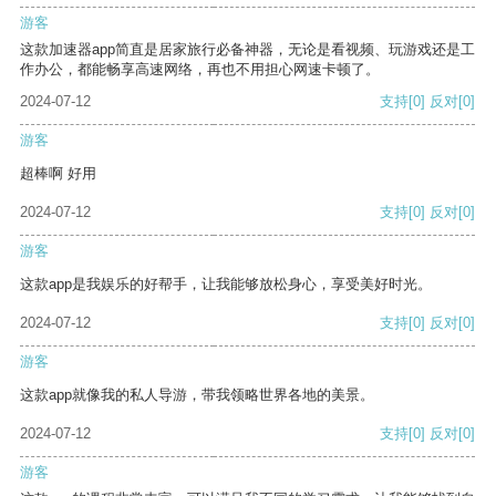
游客
这款加速器app简直是居家旅行必备神器，无论是看视频、玩游戏还是工
作办公，都能畅享高速网络，再也不用担心网速卡顿了。
2024-07-12
支持
[0]
反对
[0]
游客
超棒啊 好用
2024-07-12
支持
[0]
反对
[0]
游客
这款app是我娱乐的好帮手，让我能够放松身心，享受美好时光。
2024-07-12
支持
[0]
反对
[0]
游客
这款app就像我的私人导游，带我领略世界各地的美景。
2024-07-12
支持
[0]
反对
[0]
游客