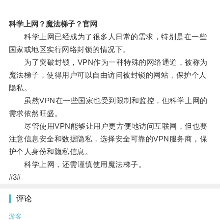
科学上网？魔法梯子？官网
科学上网已经成为了很多人日常的需求，特别是在一些
国家或地区实行网络封锁的情况下。
为了突破封锁，VPN作为一种特殊的网络通道，被称为
魔法梯子，使得用户可以自由访问被封锁的网站，保护个人
隐私。
虽然VPN在一些国家也受到限制和监控，但科学上网的
需求依然旺盛。
尽管使用VPN能够让用户更方便地访问互联网，但也要
注意信息安全和数据隐私，选择安全可靠的VPN服务商，保
护个人身份和隐私信息。
科学上网，还需谨慎使用魔法梯子。
#3#
评论
游客