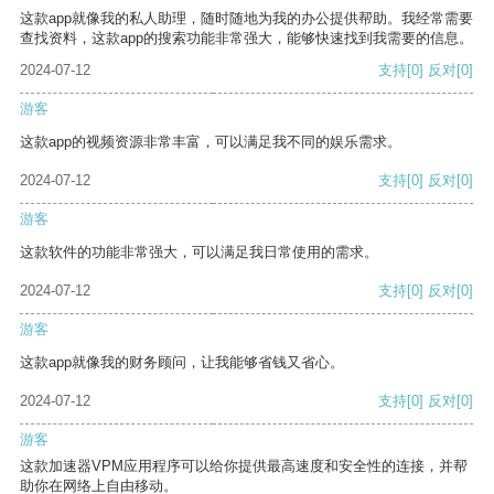
这款app就像我的私人助理，随时随地为我的办公提供帮助。我经常需要
查找资料，这款app的搜索功能非常强大，能够快速找到我需要的信息。
2024-07-12
支持
[0]
反对
[0]
游客
这款app的视频资源非常丰富，可以满足我不同的娱乐需求。
2024-07-12
支持
[0]
反对
[0]
游客
这款软件的功能非常强大，可以满足我日常使用的需求。
2024-07-12
支持
[0]
反对
[0]
游客
这款app就像我的财务顾问，让我能够省钱又省心。
2024-07-12
支持
[0]
反对
[0]
游客
这款加速器VPM应用程序可以给你提供最高速度和安全性的连接，并帮
助你在网络上自由移动。