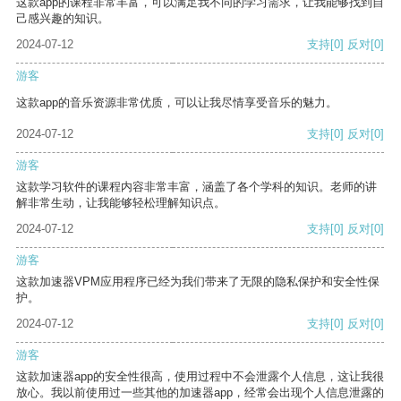
这款app的课程非常丰富，可以满足我不同的学习需求，让我能够找到自
己感兴趣的知识。
2024-07-12
支持
[0]
反对
[0]
游客
这款app的音乐资源非常优质，可以让我尽情享受音乐的魅力。
2024-07-12
支持
[0]
反对
[0]
游客
这款学习软件的课程内容非常丰富，涵盖了各个学科的知识。老师的讲
解非常生动，让我能够轻松理解知识点。
2024-07-12
支持
[0]
反对
[0]
游客
这款加速器VPM应用程序已经为我们带来了无限的隐私保护和安全性保
护。
2024-07-12
支持
[0]
反对
[0]
游客
这款加速器app的安全性很高，使用过程中不会泄露个人信息，这让我很
放心。我以前使用过一些其他的加速器app，经常会出现个人信息泄露的