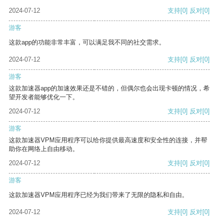
2024-07-12
支持
[0]
反对
[0]
游客
这款app的功能非常丰富，可以满足我不同的社交需求。
2024-07-12
支持
[0]
反对
[0]
游客
这款加速器app的加速效果还是不错的，但偶尔也会出现卡顿的情况，希
望开发者能够优化一下。
2024-07-12
支持
[0]
反对
[0]
游客
这款加速器VPM应用程序可以给你提供最高速度和安全性的连接，并帮
助你在网络上自由移动。
2024-07-12
支持
[0]
反对
[0]
游客
这款加速器VPM应用程序已经为我们带来了无限的隐私和自由。
2024-07-12
支持
[0]
反对
[0]