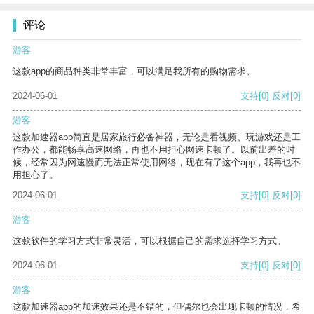
评论
游客
这款app的商品种类非常丰富，可以满足我所有的购物需求。
2024-06-01
支持
[0]
反对
[0]
游客
这款加速器app简直是居家旅行必备神器，无论是看视频、玩游戏还是工
作办公，都能畅享高速网络，再也不用担心网速卡顿了。以前出差的时
候，经常因为网速慢而无法正常使用网络，现在有了这个app，我再也不
用担心了。
2024-06-01
支持
[0]
反对
[0]
游客
这款软件的学习方式非常灵活，可以根据自己的需求选择学习方式。
2024-06-01
支持
[0]
反对
[0]
游客
这款加速器app的加速效果还是不错的，但偶尔也会出现卡顿的情况，希