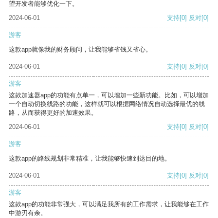
望开发者能够优化一下。
2024-06-01
支持
[0]
反对
[0]
游客
这款app就像我的财务顾问，让我能够省钱又省心。
2024-06-01
支持
[0]
反对
[0]
游客
这款加速器app的功能有点单一，可以增加一些新功能。比如，可以增加
一个自动切换线路的功能，这样就可以根据网络情况自动选择最优的线
路，从而获得更好的加速效果。
2024-06-01
支持
[0]
反对
[0]
游客
这款app的路线规划非常精准，让我能够快速到达目的地。
2024-06-01
支持
[0]
反对
[0]
游客
这款app的功能非常强大，可以满足我所有的工作需求，让我能够在工作
中游刃有余。