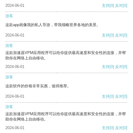
2024-06-01
支持
[0]
反对
[0]
游客
这款app就像我的私人导游，带我领略世界各地的美景。
2024-06-01
支持
[0]
反对
[0]
游客
这款加速器VPM应用程序可以给你提供最高速度和安全性的连接，并帮
助你在网络上自由移动。
2024-06-01
支持
[0]
反对
[0]
游客
这款软件的价格非常实惠，值得推荐。
2024-06-01
支持
[0]
反对
[0]
游客
这款加速器VPM应用程序可以给你提供最高速度和安全性的连接，并帮
助你在网络上自由移动。
2024-06-01
支持
[0]
反对
[0]