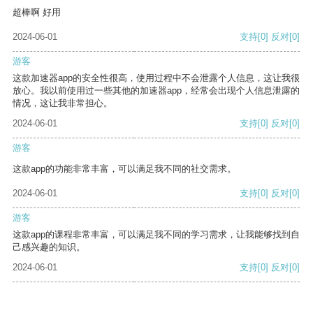
超棒啊 好用
2024-06-01
支持
[0]
反对
[0]
游客
这款加速器app的安全性很高，使用过程中不会泄露个人信息，这让我很
放心。我以前使用过一些其他的加速器app，经常会出现个人信息泄露的
情况，这让我非常担心。
2024-06-01
支持
[0]
反对
[0]
游客
这款app的功能非常丰富，可以满足我不同的社交需求。
2024-06-01
支持
[0]
反对
[0]
游客
这款app的课程非常丰富，可以满足我不同的学习需求，让我能够找到自
己感兴趣的知识。
2024-06-01
支持
[0]
反对
[0]