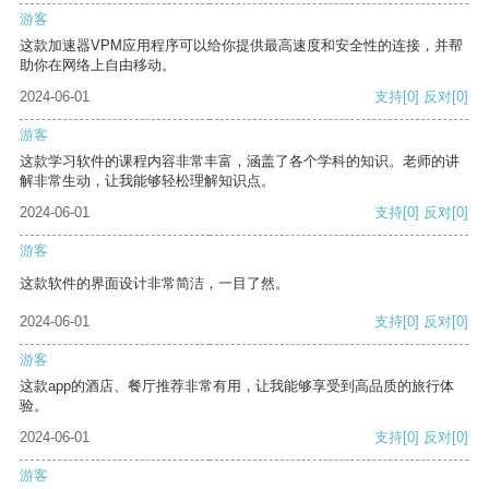
游客
这款加速器VPM应用程序可以给你提供最高速度和安全性的连接，并帮
助你在网络上自由移动。
2024-06-01
支持
[0]
反对
[0]
游客
这款学习软件的课程内容非常丰富，涵盖了各个学科的知识。老师的讲
解非常生动，让我能够轻松理解知识点。
2024-06-01
支持
[0]
反对
[0]
游客
这款软件的界面设计非常简洁，一目了然。
2024-06-01
支持
[0]
反对
[0]
游客
这款app的酒店、餐厅推荐非常有用，让我能够享受到高品质的旅行体
验。
2024-06-01
支持
[0]
反对
[0]
游客