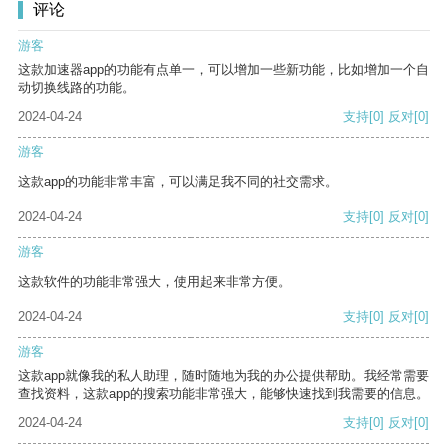
评论
游客
这款加速器app的功能有点单一，可以增加一些新功能，比如增加一个自
动切换线路的功能。
2024-04-24
支持
[0]
反对
[0]
游客
这款app的功能非常丰富，可以满足我不同的社交需求。
2024-04-24
支持
[0]
反对
[0]
游客
这款软件的功能非常强大，使用起来非常方便。
2024-04-24
支持
[0]
反对
[0]
游客
这款app就像我的私人助理，随时随地为我的办公提供帮助。我经常需要
查找资料，这款app的搜索功能非常强大，能够快速找到我需要的信息。
2024-04-24
支持
[0]
反对
[0]