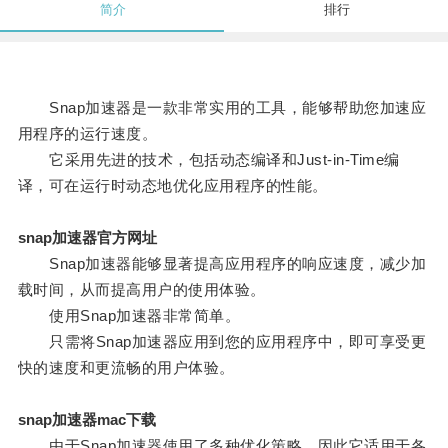
简介
排行
Snap加速器是一款非常实用的工具，能够帮助您加速应
用程序的运行速度。
它采用先进的技术，包括动态编译和Just-in-Time编
译，可在运行时动态地优化应用程序的性能。
snap加速器官方网址
Snap加速器能够显著提高应用程序的响应速度，减少加
载时间，从而提高用户的使用体验。
使用Snap加速器非常简单。
只需将Snap加速器应用到您的应用程序中，即可享受更
快的速度和更流畅的用户体验。
snap加速器mac下载
由于Snap加速器使用了多种优化策略，因此它适用于各