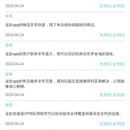
2024-04-24
支持
[0]
反对
[0]
游客
这款app的物流非常快捷，我下单后很快就能收到商品。
2024-04-24
支持
[0]
反对
[0]
游客
这款app的用户群体非常庞大，我可以结识到来自世界各地的朋友。
2024-04-24
支持
[0]
反对
[0]
游客
这款app的售后服务非常完善，遇到问题总是能够得到妥善解决，让我能
够放心购物。
2024-04-24
支持
[0]
反对
[0]
游客
这款加速器VPM应用程序可以给你提供全球覆盖和最高安全性的连接。
2024-04-24
支持
[0]
反对
[0]