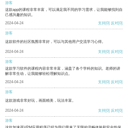
游客
这款app的课程非常丰富，可以满足我不同的学习需求，让我能够找到自
己感兴趣的知识。
2024-04-24
支持
[0]
反对
[0]
游客
这款软件的社区氛围非常好，可以与其他用户交流学习心得。
2024-04-24
支持
[0]
反对
[0]
游客
这款学习软件的课程内容非常丰富，涵盖了各个学科的知识。老师的讲
解非常生动，让我能够轻松理解知识点。
2024-04-24
支持
[0]
反对
[0]
游客
这款游戏非常好玩，画面精美，玩法丰富。
2024-04-24
支持
[0]
反对
[0]
游客
这款加速器VPM应用程序已经为我们带来了无限的流畅体验和安全性保