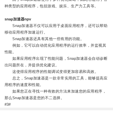
种类型的应用程序，包括游戏、娱乐、生产力工具等。
snap加速器npv
Snap加速器不仅可以应用于桌面应用程序，还可以帮助
移动应用程序加速运行。
Snap加速器还具有其他一些有用的功能。
例如，它可以自动优化应用程序的运行效率，并监视其
性能。
如果应用程序出现了性能问题，Snap加速器会自动诊断
出问题所在，并提供优化建议。
这使得应用程序的性能调试变得更加容易和高效。
总之，Snap加速器是一款非常实用的工具，能够提高应
用程序的速度和性能。
如果您正在寻找一种有效的方法来加速您的应用程序，
那么Snap加速器是您的不二选择。
#3#