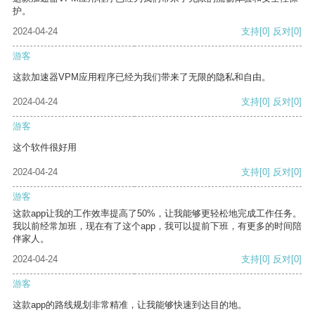
护。
2024-04-24
支持
[0]
反对
[0]
游客
这款加速器VPM应用程序已经为我们带来了无限的隐私和自由。
2024-04-24
支持
[0]
反对
[0]
游客
这个软件很好用
2024-04-24
支持
[0]
反对
[0]
游客
这款app让我的工作效率提高了50%，让我能够更轻松地完成工作任务。
我以前经常加班，现在有了这个app，我可以提前下班，有更多的时间陪
伴家人。
2024-04-24
支持
[0]
反对
[0]
游客
这款app的路线规划非常精准，让我能够快速到达目的地。