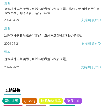
游客
这款软件非常实用，可以帮助我解决很多问题。比如，我可以使用它来
查找资料、翻译语言、编写代码等。
2024-04-24
支持
[0]
反对
[0]
游客
这款软件的售后服务非常好，遇到问题都能得到及时解决。
2024-04-24
支持
[0]
反对
[0]
游客
这款软件非常实用，可以帮助我解决很多问题。
2024-04-24
支持
[0]
反对
[0]
友情链接
网站地图
QuickQ
旋风加速度器
旋风加速